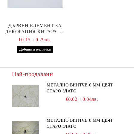
ДЪРВЕН ЕЛЕМЕНТ ЗА
ДЕКОРАЦИЯ КИТАРА 3,5
Х 1,5 СМ
€0.15
0.29лв.
Най-продавани
МЕТАЛНО ВИНТЧЕ 6 ММ ЦВЯТ
СТАРО ЗЛАТО
€0.02
0.04лв.
МЕТАЛНО ВИНТЧЕ 8 ММ ЦВЯТ
СТАРО ЗЛАТО