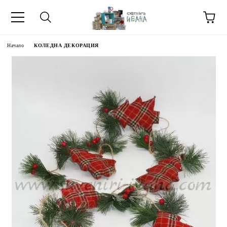
Начало
КОЛЕДНА ДЕКОРАЦИЯ
МЕТИ ЗА