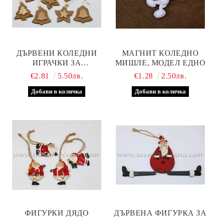
ДЪРВЕНИ КОЛЕДНИ
МАГНИТ КОЛЕДНО
ИГРАЧКИ ЗА
МИШЛЕ, МОДЕЛ ЕДНО
ДЕКОРАЦИЯ,
€2.81
5.50лв.
€1.28
2.50лв.
КОМПЛЕКТ 8 БРОЯ
ФИГУРКИ ДЯДО
ДЪРВЕНА ФИГУРКА ЗА