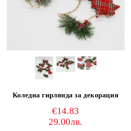
Коледна гирлянда за декорация
€14.83
29.00лв.