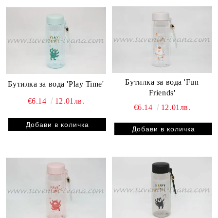
Бутилка за вода 'Fun
Бутилка за вода 'Play Time'
Friends'
€6.14
12.01лв.
€6.14
12.01лв.