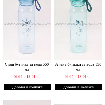
Синя бутилка за вода 550
Зелена бутилка за вода 550
мл
мл
€6.65
13.01лв.
€6.65
13.01лв.