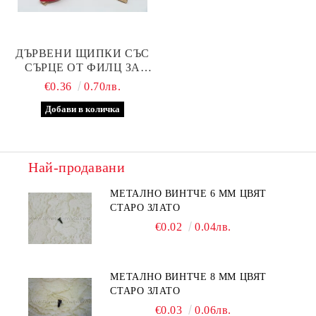
ДЪРВЕНИ ЩИПКИ СЪС
СЪРЦЕ ОТ ФИЛЦ ЗА
ДЕКОРАЦИЯ 4,5 Х 0,7 СМ
€0.36
0.70лв.
Най-продавани
МЕТАЛНО ВИНТЧЕ 6 ММ ЦВЯТ
СТАРО ЗЛАТО
€0.02
0.04лв.
МЕТАЛНО ВИНТЧЕ 8 ММ ЦВЯТ
СТАРО ЗЛАТО
€0.03
0.06лв.