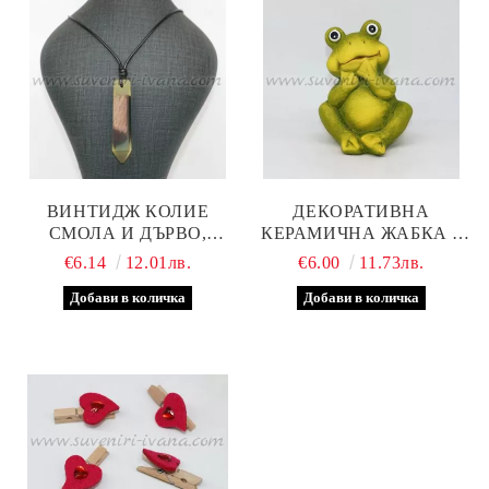
ВИНТИДЖ КОЛИЕ
ДЕКОРАТИВНА
СМОЛА И ДЪРВО,
КЕРАМИЧНА ЖАБКА –
МОДЕЛ ДВЕ
ЗАБАВНА ФИГУРКА ЗА
€6.14
12.01лв.
€6.00
11.73лв.
ДОМА