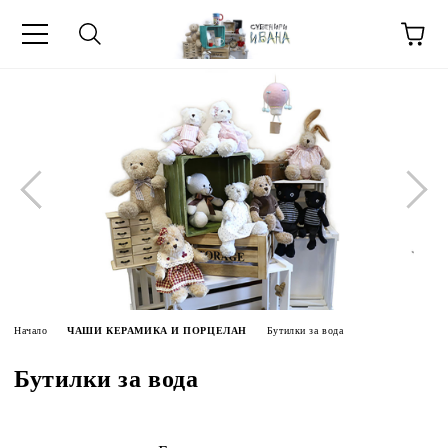
МЕТИ ЗА
Начало
ЧАШИ КЕРАМИКА И ПОРЦЕЛАН
Бутилки за вода
Бутилки за вода