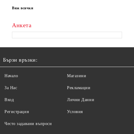
Виж всички
Анкета
Бързи връзки:
Начало
Магазини
За Нас
Рекламации
Вход
Лични Данни
Регистрация
Условия
Често задавани въпроси