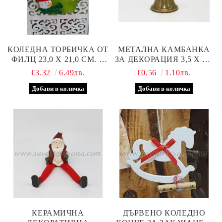
КОЛЕДНА ТОРБИЧКА ОТ
МЕТАЛНА КАМБАНКА
ФИЛЦ 23,0 Х 21,0 СМ. С
ЗА ДЕКОРАЦИЯ 3,5 Х 3,7
РЪЧНА ДЕКОРАЦИЯ
СМ
€3.32
6.49лв.
€0.56
1.10лв.
КЕРАМИЧНА
ДЪРВЕНО КОЛЕДНО