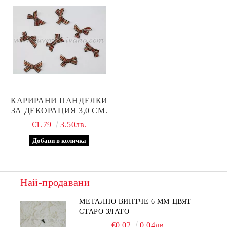
КАРИРАНИ ПАНДЕЛКИ
ЗА ДЕКОРАЦИЯ 3,0 СМ.
€1.79
3.50лв.
Най-продавани
МЕТАЛНО ВИНТЧЕ 6 ММ ЦВЯТ
СТАРО ЗЛАТО
€0.02
0.04лв.