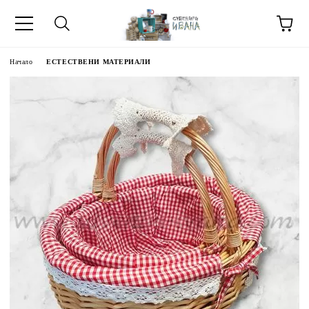
Начало
ЕСТЕСТВЕНИ МАТЕРИАЛИ
МЕТИ ЗА