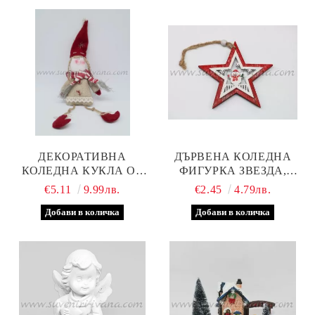
ДЕКОРАТИВНА
ДЪРВЕНА КОЛЕДНА
КОЛЕДНА КУКЛА ОТ
ФИГУРКА ЗВЕЗДА,
ТЕКСТИЛ, МОМИЧЕНЦЕ
МОДЕЛ ДВЕ
€5.11
9.99лв.
€2.45
4.79лв.