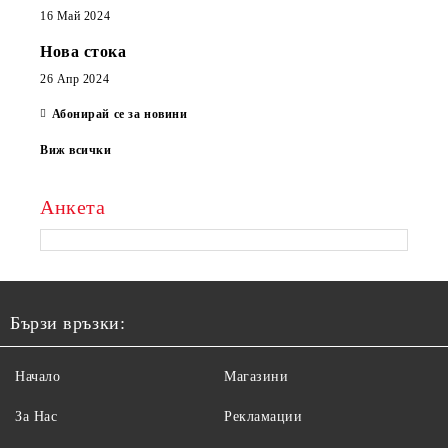
16 Май 2024
Нова стока
26 Апр 2024
Абонирай се за новини
Виж всички
Анкета
Бързи връзки:
Начало
Магазини
За Нас
Рекламации