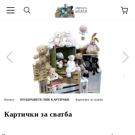
МЕТИ ЗА
Начало
ПОЗДРАВИТЕЛНИ КАРТИЧКИ
Картички за сватба
Картички за сватба