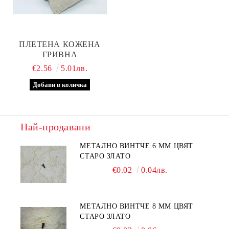
ПЛЕТЕНА КОЖЕНА
ГРИВНА
€2.56
5.01лв.
Най-продавани
МЕТАЛНО ВИНТЧЕ 6 ММ ЦВЯТ
СТАРО ЗЛАТО
€0.02
0.04лв.
МЕТАЛНО ВИНТЧЕ 8 ММ ЦВЯТ
СТАРО ЗЛАТО