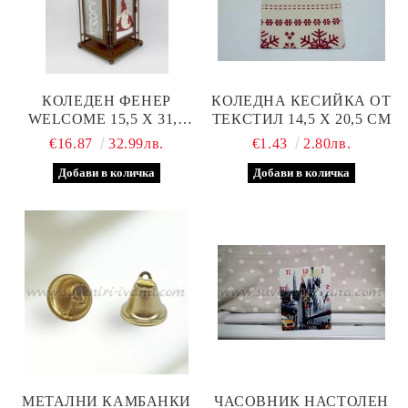
КОЛЕДЕН ФЕНЕР
КОЛЕДНА КЕСИЙКА ОТ
WELCOME 15,5 Х 31,0
ТЕКСТИЛ 14,5 Х 20,5 СМ
СМ.
€16.87
32.99лв.
€1.43
2.80лв.
МЕТАЛНИ КАМБАНКИ
ЧАСОВНИК НАСТОЛЕН