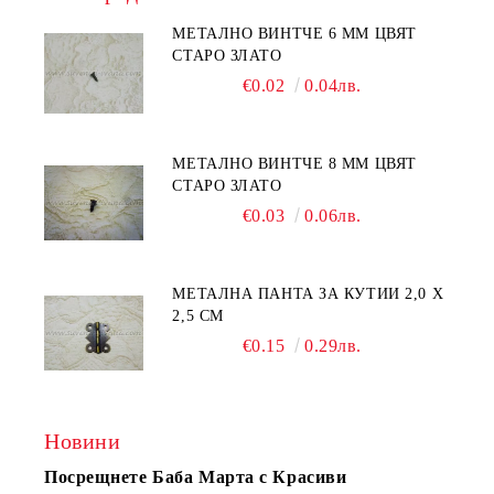
МЕТАЛНО ВИНТЧЕ 6 ММ ЦВЯТ
СТАРО ЗЛАТО
€0.02
0.04лв.
МЕТАЛНО ВИНТЧЕ 8 ММ ЦВЯТ
СТАРО ЗЛАТО
€0.03
0.06лв.
МЕТАЛНА ПАНТА ЗА КУТИИ 2,0 Х
2,5 СМ
€0.15
0.29лв.
Новини
Посрещнете Баба Марта с Красиви