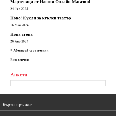
Мартеници от Нашия Онлайн Магазин!
24 Фев 2025
Ново! Кукли за куклен театър
16 Май 2024
Нова стока
26 Апр 2024
Абонирай се за новини
Виж всички
Анкета
Бързи връзки: