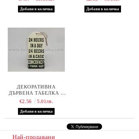
ДЕКОРАТИВНА
ДЪРВЕНА ТАБЕЛКА С
ОРИГИНАЛЕН НАДПИС,
€2.56
5.01лв.
МОДЕЛ ДВЕ
Най-продавани