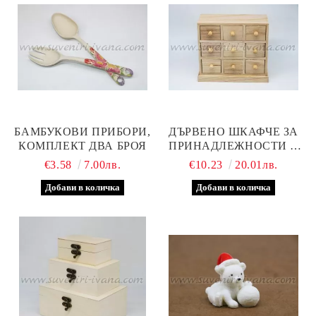
БАМБУКОВИ ПРИБОРИ,
ДЪРВЕНО ШКАФЧЕ ЗА
КОМПЛЕКТ ДВА БРОЯ
ПРИНАДЛЕЖНОСТИ С
ДЕВЕТ ЧЕКМЕДЖЕТА
€3.58
7.00лв.
€10.23
20.01лв.