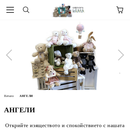
МЕТИ ЗА
Начало
АНГЕЛИ
АНГЕЛИ
Открийте изяществото и спокойствието с нашата