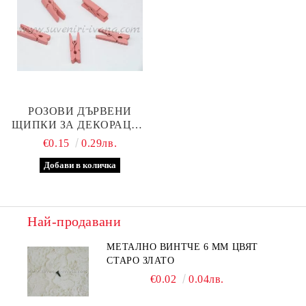
РОЗОВИ ДЪРВЕНИ
ЩИПКИ ЗА ДЕКОРАЦИЯ
3,5 Х 0,7 СМ
€0.15
0.29лв.
Най-продавани
МЕТАЛНО ВИНТЧЕ 6 ММ ЦВЯТ
СТАРО ЗЛАТО
€0.02
0.04лв.