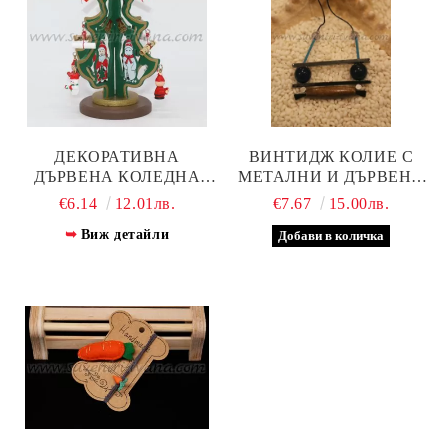
ДЕКОРАТИВНА
ВИНТИДЖ КОЛИЕ С
ДЪРВЕНА КОЛЕДНА
МЕТАЛНИ И ДЪРВЕНИ
ЕЛХА С КЪСМЕТЧЕТА
ЕЛЕМЕНТИ И МЪНИСТА
€6.14
12.01лв.
€7.67
15.00лв.
16,0 СМ
Виж детайли