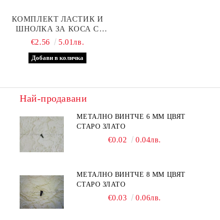
КОМПЛЕКТ ЛАСТИК И
ШНОЛКА ЗА КОСА С
МОРКОВЧЕ, МОДЕЛ ДВЕ
€2.56
5.01лв.
Най-продавани
МЕТАЛНО ВИНТЧЕ 6 ММ ЦВЯТ
СТАРО ЗЛАТО
€0.02
0.04лв.
МЕТАЛНО ВИНТЧЕ 8 ММ ЦВЯТ
СТАРО ЗЛАТО
€0.03
0.06лв.