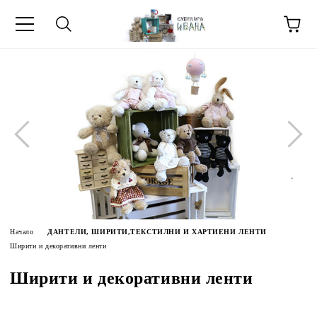
МЕТИ ЗА
Начало
ДАНТЕЛИ, ШИРИТИ,ТЕКСТИЛНИ И ХАРТИЕНИ ЛЕНТИ
Ширити и декоративни ленти
Ширити и декоративни ленти