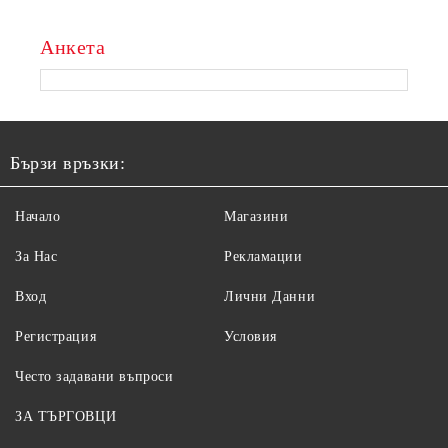
Анкета
Бързи връзки:
Начало
Магазини
За Нас
Рекламации
Вход
Лични Данни
Регистрация
Условия
Често задавани въпроси
ЗА ТЪРГОВЦИ