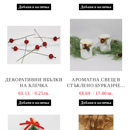
ДЕКОРАТИВНИ ЯБЪЛКИ
АРОМАТНА СВЕЩ В
НА КЛЕЧКА
СТЪКЛЕНО БУРКАНЧЕ С
КОЛЕДНА ДЕКОРАЦИЯ
€0.13
0.25лв.
€8.69
17.00лв.