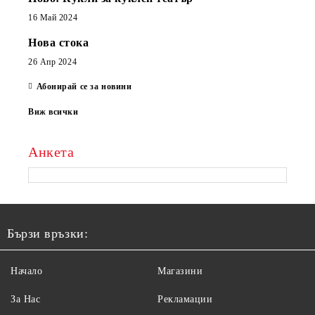
16 Май 2024
Нова стока
26 Апр 2024
Абонирай се за новини
Виж всички
Анкета
Бързи връзки:
Начало
Магазини
За Нас
Рекламации