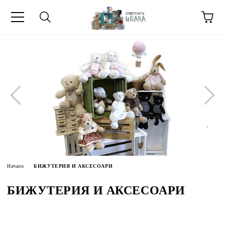
МЕТИ ЗА
Начало
БИЖУТЕРИЯ И АКСЕСОАРИ
БИЖУТЕРИЯ И АКСЕСОАРИ