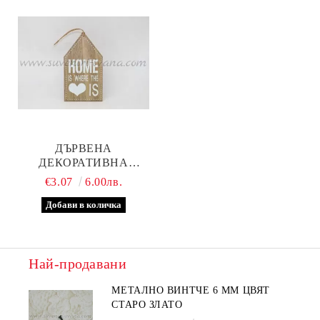
ДЪРВЕНА
ДЕКОРАТИВНА
ТАБЕЛКА, МОДЕЛ ПЕТ
€3.07
6.00лв.
Най-продавани
МЕТАЛНО ВИНТЧЕ 6 ММ ЦВЯТ
СТАРО ЗЛАТО