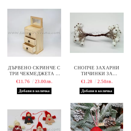
ДЪРВЕНО СКРИНЧЕ С
СНОПЧЕ ЗАХАРНИ
ТРИ ЧЕКМЕДЖЕТА И
ТИЧИНКИ ЗА
ОГЛЕДАЛО
ДЕКОРАЦИЯ, БЕЛИ
€11.76
23.00лв.
€1.28
2.50лв.