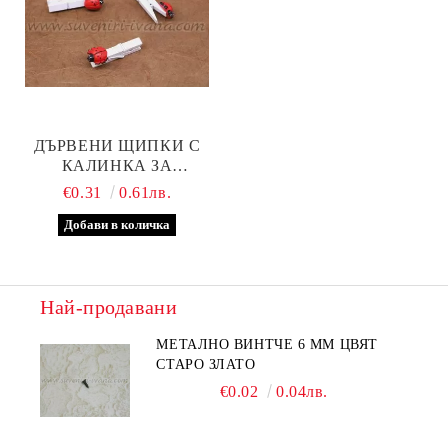
ДЪРВЕНИ ЩИПКИ С
КАЛИНКА ЗА
ДЕКОРАЦИЯ 4,5 Х 0,7 СМ
€0.31
0.61лв.
Най-продавани
МЕТАЛНО ВИНТЧЕ 6 ММ ЦВЯТ
СТАРО ЗЛАТО
€0.02
0.04лв.