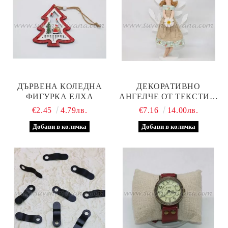
ДЪРВЕНА КОЛЕДНА
ДЕКОРАТИВНО
ФИГУРКА ЕЛХА
АНГЕЛЧЕ ОТ ТЕКСТИЛ,
МОДЕЛ СЕДЕМ
€2.45
4.79лв.
€7.16
14.00лв.