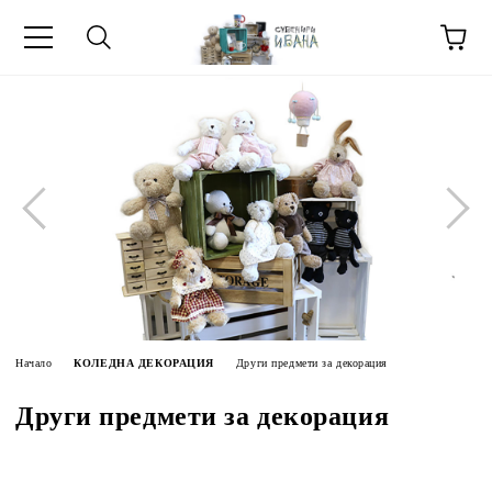
МЕТИ ЗА
Начало
КОЛЕДНА ДЕКОРАЦИЯ
Други предмети за декорация
Други предмети за декорация