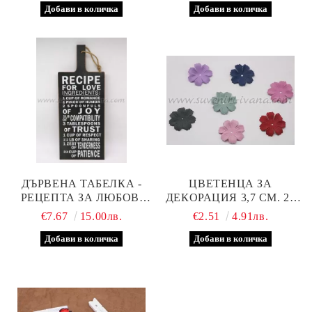
КАПСИ
ДЪРВЕНА ТАБЕЛКА -
ЦВЕТЕНЦА ЗА
РЕЦЕПТА ЗА ЛЮБОВ,
ДЕКОРАЦИЯ 3,7 СМ. 24
МОДЕЛ ДВЕ
БРОЯ В ПАКЕТ
€7.67
15.00лв.
€2.51
4.91лв.