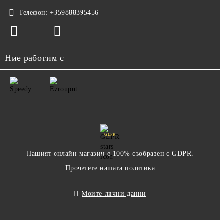
Телефон:
+359888395456
Ние работим с
GDPR
Нашият онлайн магазин е 100% съобразен с GDPR.
Прочетете нашата политика
Моите лични данни