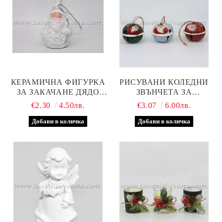
КЕРАМИЧНА ФИГУРКА
РИСУВАНИ КОЛЕДНИ
ЗА ЗАКАЧАНЕ ДЯДО
ЗВЪНЧЕТА ЗА
КОЛЕДА
ДЕКОРАЦИЯ
€2.30
4.50лв.
€3.07
6.00лв.