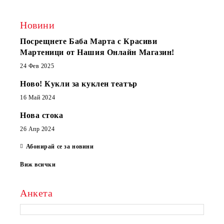
Новини
Посрещнете Баба Марта с Красиви
Мартеници от Нашия Онлайн Магазин!
24 Фев 2025
Ново! Кукли за куклен театър
16 Май 2024
Нова стока
26 Апр 2024
Абонирай се за новини
Виж всички
Анкета