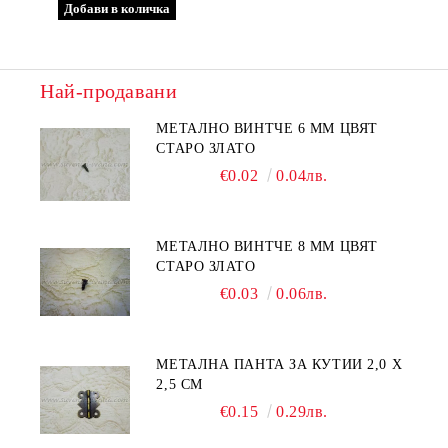
Най-продавани
МЕТАЛНО ВИНТЧЕ 6 ММ ЦВЯТ
СТАРО ЗЛАТО
€0.02
0.04лв.
МЕТАЛНО ВИНТЧЕ 8 ММ ЦВЯТ
СТАРО ЗЛАТО
€0.03
0.06лв.
МЕТАЛНА ПАНТА ЗА КУТИИ 2,0 Х
2,5 СМ
€0.15
0.29лв.