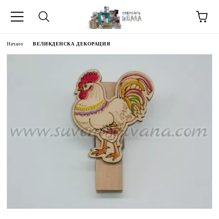
Начало
ВЕЛИКДЕНСКА ДЕКОРАЦИЯ
МЕТИ ЗА