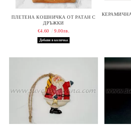
КЕРАМИЧНА
ПЛЕТЕНА КОШНИЧКА ОТ РАТАН С
ДРЪЖКИ
€4.60
9.00лв.