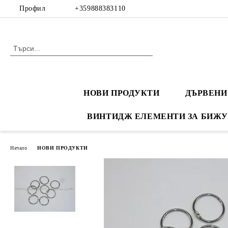
Профил
+359888383110
НОВИ ПРОДУКТИ
ДЪРВЕНИ
ВИНТИДЖ ЕЛЕМЕНТИ ЗА БИЖУ
Начало
НОВИ ПРОДУКТИ