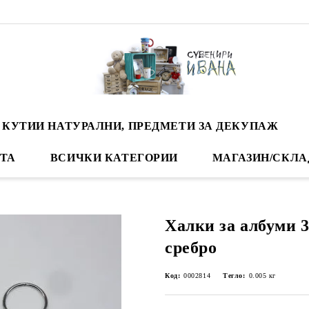
 КУТИИ НАТУРАЛНИ, ПРЕДМЕТИ ЗА ДЕКУПАЖ
ТА
ВСИЧКИ КАТЕГОРИИ
МАГАЗИН/СКЛА
Халки за албуми 3
сребро
Код:
0002814
Тегло:
0.005
кг