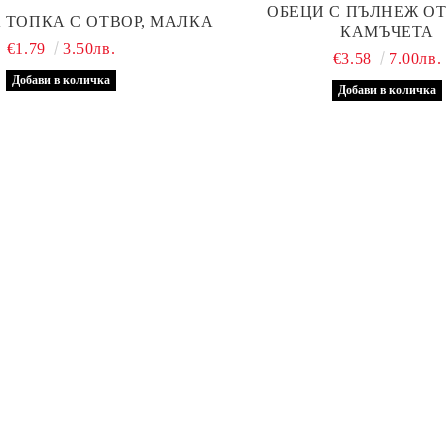
ОБЕЦИ С ПЪЛНЕЖ ОТ
 ТОПКА С ОТВОР, МАЛКА
КАМЪЧЕТА
€1.79
3.50лв.
€3.58
7.00лв.