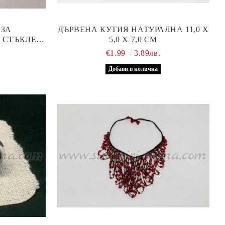
 ЗА
ДЪРВЕНА КУТИЯ НАТУРАЛНА 11,0 Х
 СТЪКЛЕН
5,0 Х 7,0 СМ
€1.99
3.89лв.