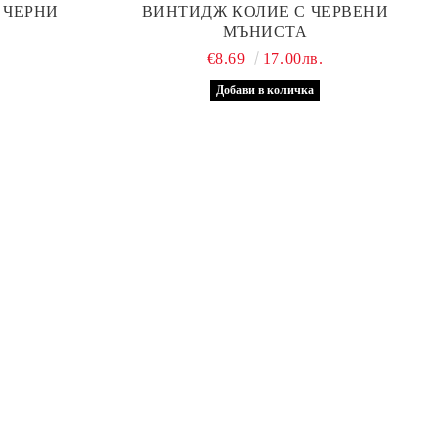
 ЧЕРНИ
ВИНТИДЖ КОЛИЕ С ЧЕРВЕНИ
МЪНИСТА
€8.69
17.00лв.