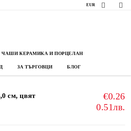
EUR
ЧАШИ КЕРАМИКА И ПОРЦЕЛАН
Д
ЗА ТЪРГОВЦИ
БЛОГ
€0.26
,0 см, цвят
0.51лв.