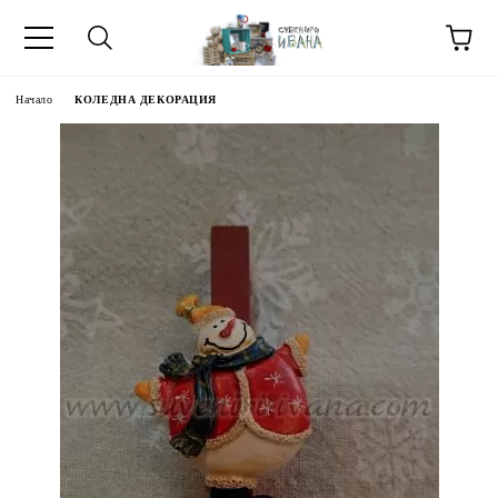
Начало
КОЛЕДНА ДЕКОРАЦИЯ
МЕТИ ЗА