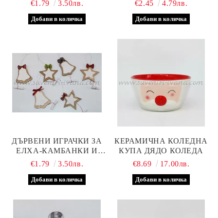
€1.79
3.50лв.
€2.45
4.79лв.
ДЪРВЕНИ ИГРАЧКИ ЗА
КЕРАМИЧНА КОЛЕДНА
ЕЛХА-КАМБАНКИ И
КУПА ДЯДО КОЛЕДА
ЗВЕЗДИ С КЪСМЕТЧЕ
€1.79
3.50лв.
€8.69
17.00лв.