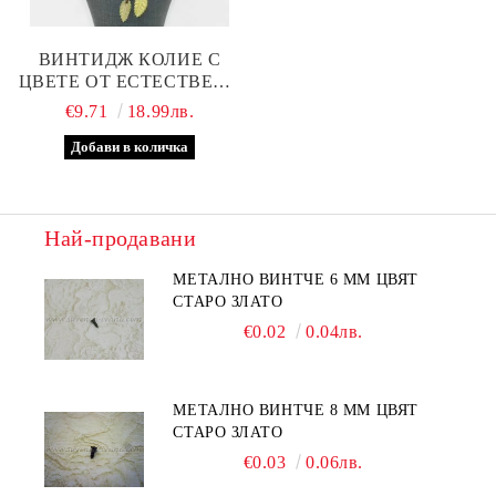
ВИНТИДЖ КОЛИЕ С
ЦВЕТЕ ОТ ЕСТЕСТВЕНА
КОЖА
€9.71
18.99лв.
Най-продавани
МЕТАЛНО ВИНТЧЕ 6 ММ ЦВЯТ
СТАРО ЗЛАТО
€0.02
0.04лв.
МЕТАЛНО ВИНТЧЕ 8 ММ ЦВЯТ
СТАРО ЗЛАТО
€0.03
0.06лв.