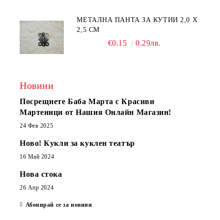
МЕТАЛНА ПАНТА ЗА КУТИИ 2,0 Х
2,5 СМ
€0.15
0.29лв.
Новини
Посрещнете Баба Марта с Красиви
Мартеници от Нашия Онлайн Магазин!
24 Фев 2025
Ново! Кукли за куклен театър
16 Май 2024
Нова стока
26 Апр 2024
Абонирай се за новини