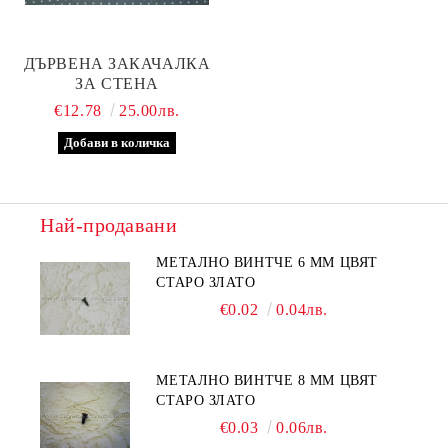
ДЪРВЕНА ЗАКАЧАЛКА
ЗА СТЕНА
€12.78
25.00лв.
Най-продавани
МЕТАЛНО ВИНТЧЕ 6 ММ ЦВЯТ
СТАРО ЗЛАТО
€0.02
0.04лв.
МЕТАЛНО ВИНТЧЕ 8 ММ ЦВЯТ
СТАРО ЗЛАТО
€0.03
0.06лв.