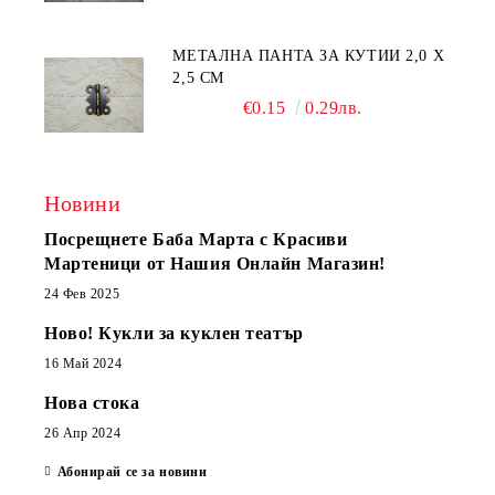
МЕТАЛНА ПАНТА ЗА КУТИИ 2,0 Х
2,5 СМ
€0.15
0.29лв.
Новини
Посрещнете Баба Марта с Красиви
Мартеници от Нашия Онлайн Магазин!
24 Фев 2025
Ново! Кукли за куклен театър
16 Май 2024
Нова стока
26 Апр 2024
Абонирай се за новини