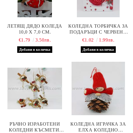
ЛЕТЯЩ ДЯДО КОЛЕДА
КОЛЕДНА ТОРБИЧКА ЗА
10,0 Х 7,0 СМ.
ПОДАРЪЦИ С ЧЕРВЕНА
ТОПКА ЗА ЕЛХА
€1.79
3.50лв.
€1.02
1.99лв.
РЪЧНО ИЗРАБОТЕНИ
КОЛЕДНА ИГРАЧКА ЗА
КОЛЕДНИ КЪСМЕТИ,
ЕЛХА КОЛЕДНО