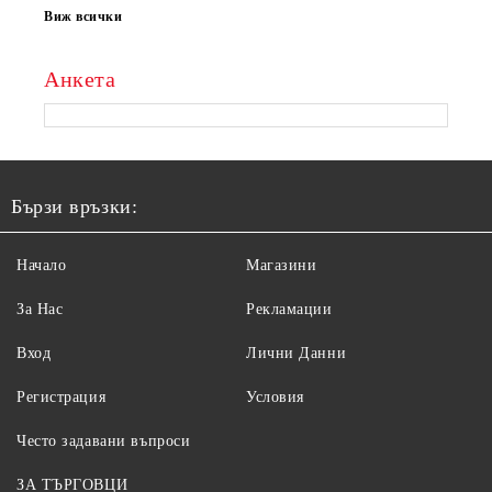
Виж всички
Анкета
Бързи връзки:
Начало
Магазини
За Нас
Рекламации
Вход
Лични Данни
Регистрация
Условия
Често задавани въпроси
ЗА ТЪРГОВЦИ