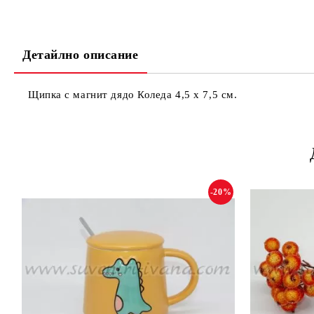
Детайлно описание
Щипка с магнит дядо Коледа 4,5 х 7,5 см.
-20%