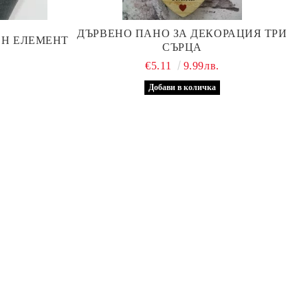
ДЪРВЕНО ПАНО ЗА ДЕКОРАЦИЯ ТРИ
ЕН ЕЛЕМЕНТ
СЪРЦА
€5.11
9.99лв.