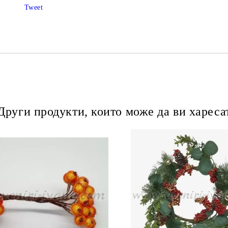
Tweet
Други продукти, които може да ви хареса