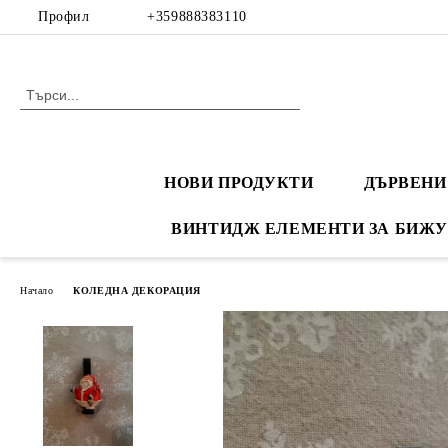
Профил
+359888383110
НОВИ ПРОДУКТИ
ДЪРВЕНИ
ВИНТИДЖ ЕЛЕМЕНТИ ЗА БИЖУ
Начало
КОЛЕДНА ДЕКОРАЦИЯ