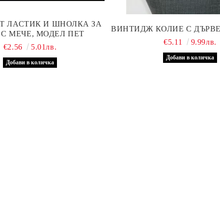
Т ЛАСТИК И ШНОЛКА ЗА
ВИНТИДЖ КОЛИЕ С ДЪРВ
 С МЕЧЕ, МОДЕЛ ПЕТ
€5.11
9.99лв.
€2.56
5.01лв.