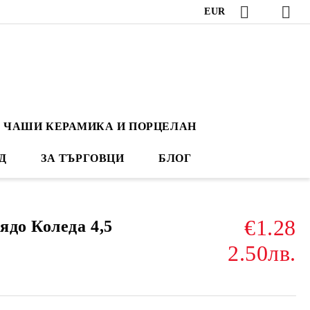
EUR
ЧАШИ КЕРАМИКА И ПОРЦЕЛАН
Д
ЗА ТЪРГОВЦИ
БЛОГ
€1.28
ядо Коледа 4,5
2.50лв.