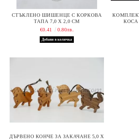
СТЪКЛЕНО ШИШЕНЦЕ С КОРКОВА
КОМПЛЕК
ТАПА 7,0 Х 2,0 СМ
КОСА
€0.41
0.80лв.
ДЪРВЕНО КОНЧЕ ЗА ЗАКАЧАНЕ 5,0 Х