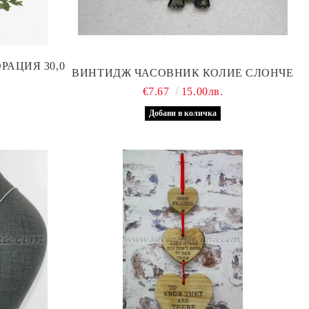
РАЦИЯ 30,0
ВИНТИДЖ ЧАСОВНИК КОЛИЕ СЛОНЧЕ
€7.67
15.00лв.
.