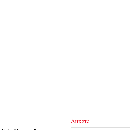
Анкета