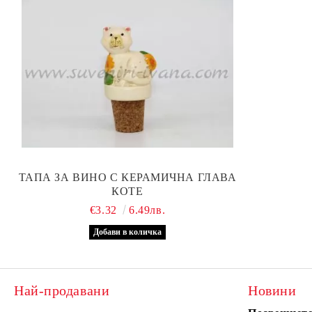
ТАПА ЗА ВИНО С КЕРАМИЧНА ГЛАВА
КОТЕ
€3.32
6.49лв.
Най-продавани
Новини