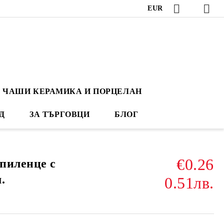
EUR
ЧАШИ КЕРАМИКА И ПОРЦЕЛАН
Д
ЗА ТЪРГОВЦИ
БЛОГ
€0.26
пиленце с
.
0.51лв.