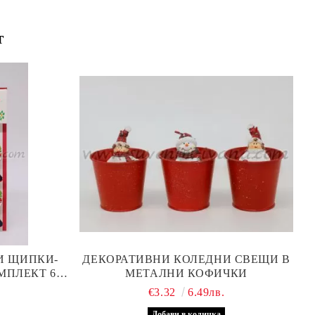
т
И ЩИПКИ-
ДЕКОРАТИВНИ КОЛЕДНИ СВЕЩИ В
МПЛЕКТ 6
МЕТАЛНИ КОФИЧКИ
€3.32
6.49лв.