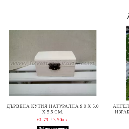
ДЪРВЕНА КУТИЯ НАТУРАЛНА 9,0 Х 5,0
АНГЕЛ
Х 5,5 СМ.
€1.79
3.50лв.