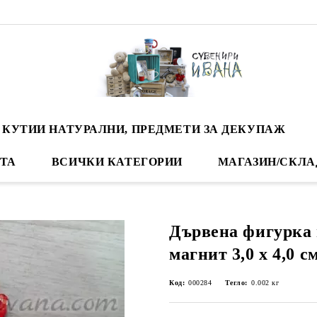
 КУТИИ НАТУРАЛНИ, ПРЕДМЕТИ ЗА ДЕКУПАЖ
ТА
ВСИЧКИ КАТЕГОРИИ
МАГАЗИН/СКЛА
Дървена фигурка 
магнит 3,0 х 4,0 см
Код:
000284
Тегло:
0.002
кг