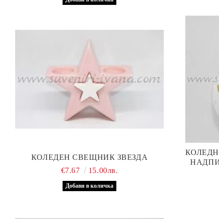
КОЛЕДН
КОЛЕДЕН СВЕЩНИК ЗВЕЗДА
НАДПИ
€7.67
15.00лв.