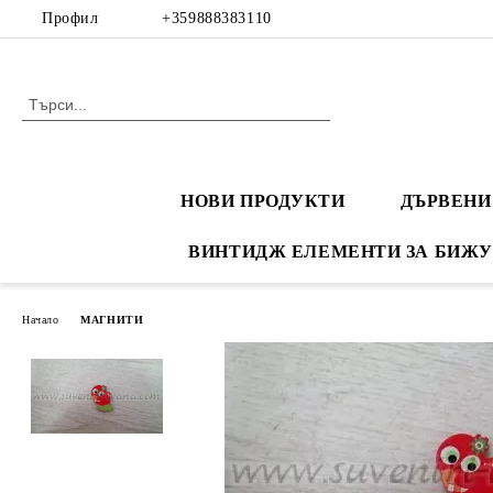
Профил
+359888383110
НОВИ ПРОДУКТИ
ДЪРВЕНИ
ВИНТИДЖ ЕЛЕМЕНТИ ЗА БИЖУ
Начало
МАГНИТИ