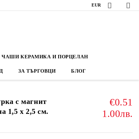
EUR
ЧАШИ КЕРАМИКА И ПОРЦЕЛАН
Д
ЗА ТЪРГОВЦИ
БЛОГ
€0.51
рка с магнит
 1,5 х 2,5 см.
1.00лв.