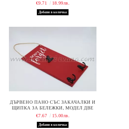
€9.71
18.99лв.
ДЪРВЕНО ПАНО СЪС ЗАКАЧАЛКИ И
ЩИПКА ЗА БЕЛЕЖКИ, МОДЕЛ ДВЕ
€7.67
15.00лв.