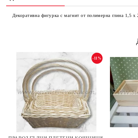
Декоративна фигурка с магнит от полимерна глина 1,5 х 
-11%