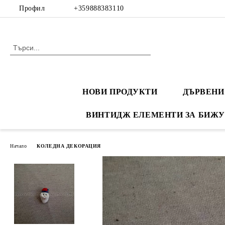
Профил
+359888383110
НОВИ ПРОДУКТИ
ДЪРВЕНИ
ВИНТИДЖ ЕЛЕМЕНТИ ЗА БИЖУ
Начало
КОЛЕДНА ДЕКОРАЦИЯ