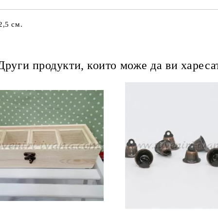
2,5 см.
Други продукти, които може да ви хареса