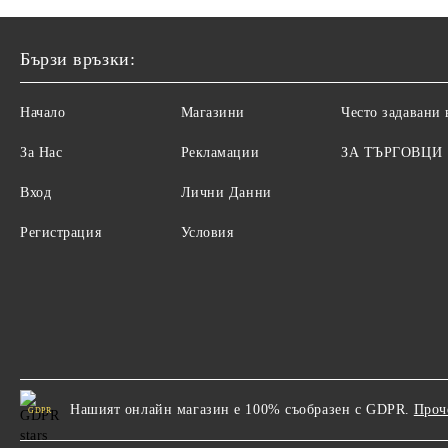
Бързи връзки:
Начало
Магазини
Често задавани
За Нас
Рекламации
ЗА ТЪРГОВЦИ
Вход
Лични Данни
Регистрация
Условия
Нашият онлайн магазин е 100% съобразен с GDPR.
Проч
GDPR