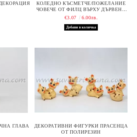
ДЕКОРАЦИЯ
КОЛЕДНО КЪСМЕТЧЕ/ПОЖЕЛАНИЕ
ЧОВЕЧЕ ОТ ФИЛЦ ВЪРХУ ДЪРВЕНА
ШАЙБА
€3.07
6.00лв.
ИЧНА ГЛАВА
ДЕКОРАТИВНИ ФИГУРКИ ПРАСЕНЦА
ОТ ПОЛИРЕЗИН