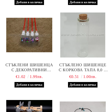
СТЪКЛЕНИ ШИШЕНЦА
СТЪКЛЕНО ШИШЕНЦЕ
С ДЕКОРАТИВНИ
С КОРКОВА ТАПА 8,0 Х
ФИГУРКИ
2,0 СМ
€1.02
1.99лв.
€0.51
1.00лв.