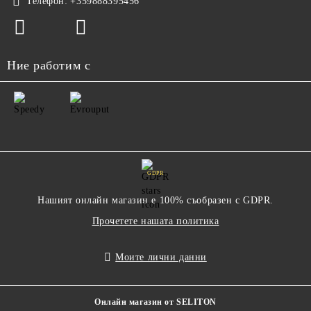
Телефон:
+359888395456
Ние работим с
GDPR
Нашият онлайн магазин е 100% съобразен с GDPR.
Прочетете нашата политика
Моите лични данни
Онлайн магазин от SELITON