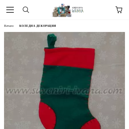
Начало
КОЛЕДНА ДЕКОРАЦИЯ
МЕТИ ЗА