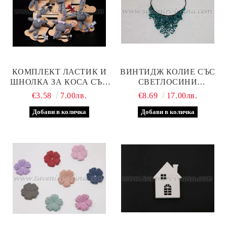
КОМПЛЕКТ ЛАСТИК И
ВИНТИДЖ КОЛИЕ СЪС
ШНОЛКА ЗА КОСА СЪС
СВЕТЛОСИНИ
ЗАЙЧЕ, МОДЕЛ ЕДНО
МЪНИСТА
€3.58
7.00лв.
€8.69
17.00лв.