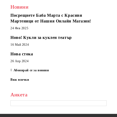
Новини
Посрещнете Баба Марта с Красиви
Мартеници от Нашия Онлайн Магазин!
24 Фев 2025
Ново! Кукли за куклен театър
16 Май 2024
Нова стока
26 Апр 2024
Абонирай се за новини
Виж всички
Анкета