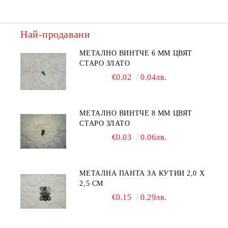
Най-продавани
МЕТАЛНО ВИНТЧЕ 6 ММ ЦВЯТ
СТАРО ЗЛАТО
€0.02
0.04лв.
МЕТАЛНО ВИНТЧЕ 8 ММ ЦВЯТ
СТАРО ЗЛАТО
€0.03
0.06лв.
МЕТАЛНА ПАНТА ЗА КУТИИ 2,0 Х
2,5 СМ
€0.15
0.29лв.