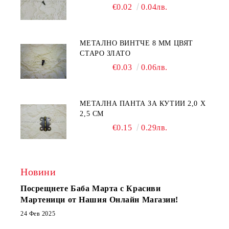
€0.02
0.04лв.
МЕТАЛНО ВИНТЧЕ 8 ММ ЦВЯТ
СТАРО ЗЛАТО
€0.03
0.06лв.
МЕТАЛНА ПАНТА ЗА КУТИИ 2,0 Х
2,5 СМ
€0.15
0.29лв.
Новини
Посрещнете Баба Марта с Красиви
Мартеници от Нашия Онлайн Магазин!
24 Фев 2025