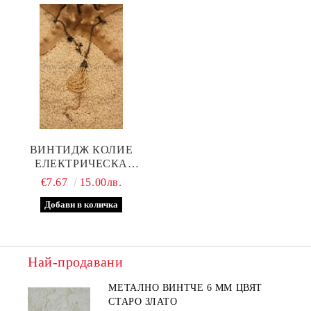
ВИНТИДЖ КОЛИЕ
ЕЛЕКТРИЧЕСКА
КРУШКА С МЕТАЛНА
€7.67
15.00лв.
ВЕРИЖКА
Най-продавани
МЕТАЛНО ВИНТЧЕ 6 ММ ЦВЯТ
СТАРО ЗЛАТО