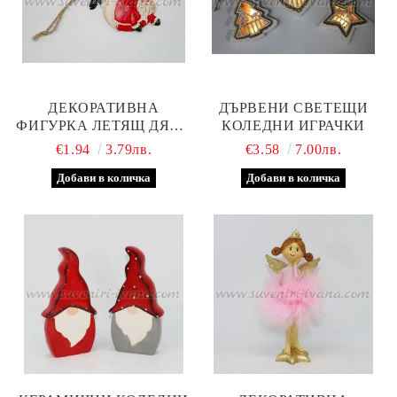
ДЕКОРАТИВНА
ДЪРВЕНИ СВЕТЕЩИ
ФИГУРКА ЛЕТЯЩ ДЯДО
КОЛЕДНИ ИГРАЧКИ
КОЛЕДА
€1.94
3.79лв.
€3.58
7.00лв.