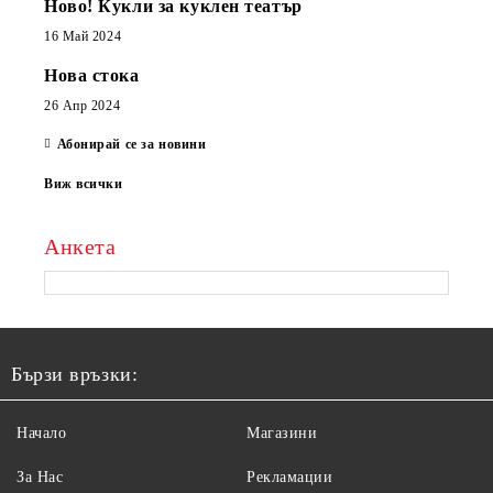
Ново! Кукли за куклен театър
16 Май 2024
Нова стока
26 Апр 2024
Абонирай се за новини
Виж всички
Анкета
Бързи връзки:
Начало
Магазини
За Нас
Рекламации