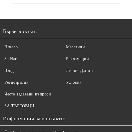
Бързи връзки:
Начало
Магазини
За Нас
Рекламации
Вход
Лични Данни
Регистрация
Условия
Често задавани въпроси
ЗА ТЪРГОВЦИ
Информация за контакти: