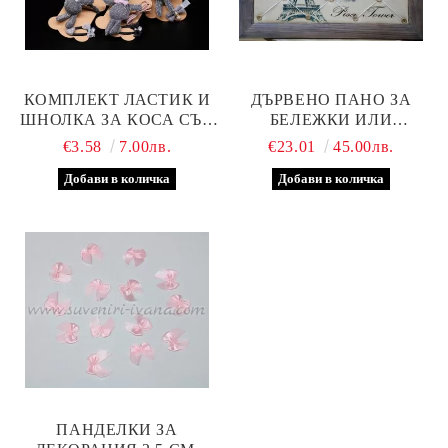
КОМПЛЕКТ ЛАСТИК И
ДЪРВЕНО ПАНО ЗА
ШНОЛКА ЗА КОСА СЪС
БЕЛЕЖКИ ИЛИ
ЗАЙЧЕ, МОДЕЛ ЕДНО
СНИМКИ, ПАРИЖ
€3.58
7.00лв.
€23.01
45.00лв.
ПАНДЕЛКИ ЗА