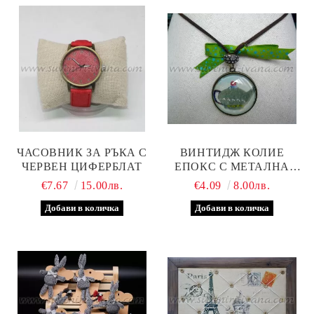
ЧАСОВНИК ЗА РЪКА С
ВИНТИДЖ КОЛИЕ
ЧЕРВЕН ЦИФЕРБЛАТ
ЕПОКС С МЕТАЛНА
ОСНОВА И МЪНИСТО С
€7.67
15.00лв.
€4.09
8.00лв.
КРИСТАЛЧЕТА