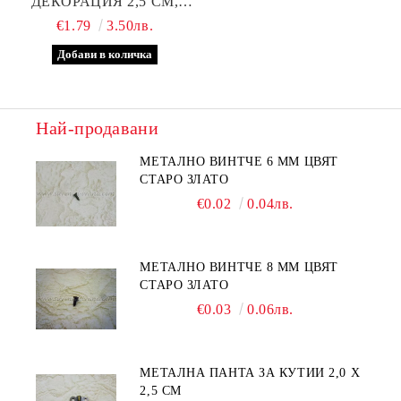
ДЕКОРАЦИЯ 2,5 СМ,
РОЗОВИ
€1.79
3.50лв.
Най-продавани
МЕТАЛНО ВИНТЧЕ 6 ММ ЦВЯТ
СТАРО ЗЛАТО
€0.02
0.04лв.
МЕТАЛНО ВИНТЧЕ 8 ММ ЦВЯТ
СТАРО ЗЛАТО
€0.03
0.06лв.
МЕТАЛНА ПАНТА ЗА КУТИИ 2,0 Х
2,5 СМ