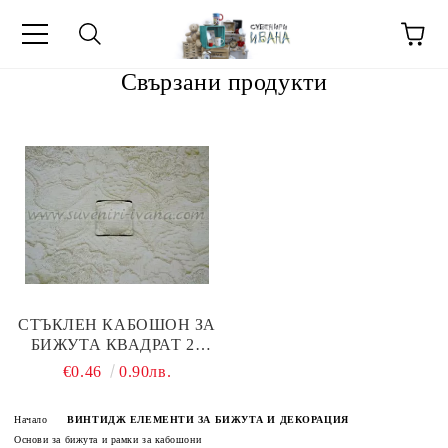
Свързани продукти
МЕТИ ЗА
СТЪКЛЕН КАБОШОН ЗА
БИЖУТА КВАДРАТ 25
ММ
€0.46
0.90лв.
Начало
ВИНТИДЖ ЕЛЕМЕНТИ ЗА БИЖУТА И ДЕКОРАЦИЯ
Основи за бижута и рамки за кабошони