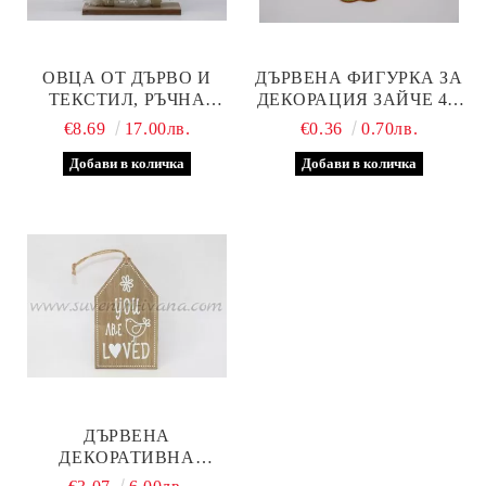
ОВЦА ОТ ДЪРВО И
ДЪРВЕНА ФИГУРКА ЗА
ТЕКСТИЛ, РЪЧНА
ДЕКОРАЦИЯ ЗАЙЧЕ 4,9
ИЗРАБОТКА, МАЛКА
СМ
€8.69
17.00лв.
€0.36
0.70лв.
ДЪРВЕНА
ДЕКОРАТИВНА
ТАБЕЛКА, МОДЕЛ ТРИ