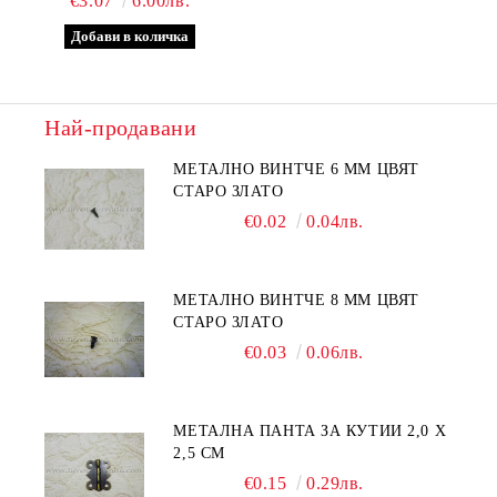
€3.07
6.00лв.
Най-продавани
МЕТАЛНО ВИНТЧЕ 6 ММ ЦВЯТ
СТАРО ЗЛАТО
€0.02
0.04лв.
МЕТАЛНО ВИНТЧЕ 8 ММ ЦВЯТ
СТАРО ЗЛАТО
€0.03
0.06лв.
МЕТАЛНА ПАНТА ЗА КУТИИ 2,0 Х
2,5 СМ
€0.15
0.29лв.