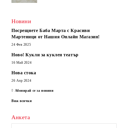
Новини
Посрещнете Баба Марта с Красиви
Мартеници от Нашия Онлайн Магазин!
24 Фев 2025
Ново! Кукли за куклен театър
16 Май 2024
Нова стока
26 Апр 2024
Абонирай се за новини
Виж всички
Анкета