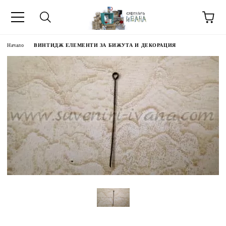
Начало
ВИНТИДЖ ЕЛЕМЕНТИ ЗА БИЖУТА И ДЕКОРАЦИЯ
МЕТИ ЗА