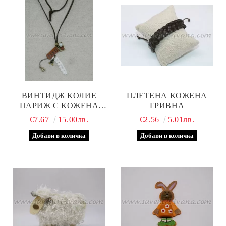
ВИНТИДЖ КОЛИЕ
ПЛЕТЕНА КОЖЕНА
ПАРИЖ С КОЖЕНА
ГРИВНА
ВЕРИЖКА
€7.67
15.00лв.
€2.56
5.01лв.