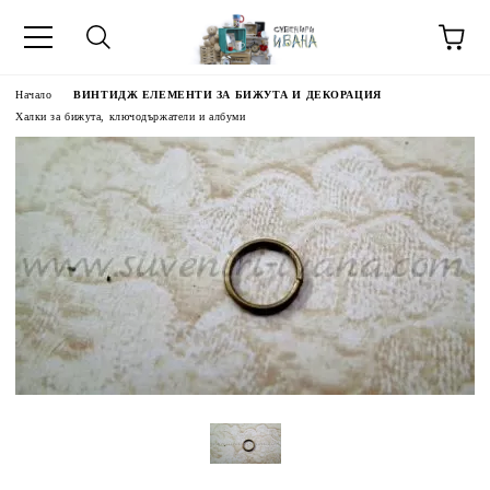
Начало
ВИНТИДЖ ЕЛЕМЕНТИ ЗА БИЖУТА И ДЕКОРАЦИЯ
Халки за бижута, ключодържатели и албуми
МЕТИ ЗА