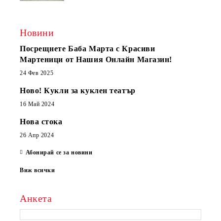
Новини
Посрещнете Баба Марта с Красиви
Мартеници от Нашия Онлайн Магазин!
24 Фев 2025
Ново! Кукли за куклен театър
16 Май 2024
Нова стока
26 Апр 2024
Абонирай се за новини
Виж всички
Анкета