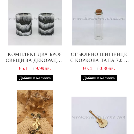
КОМПЛЕКТ ДВА БРОЯ
СТЪКЛЕНО ШИШЕНЦЕ
СВЕЩИ ЗА ДЕКОРАЦИЯ
С КОРКОВА ТАПА 7,0 Х
ИЛИ ПОДАРЪК
2,0 СМ
€5.11
9.99лв.
€0.41
0.80лв.