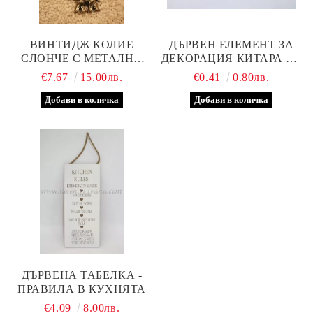
ВИНТИДЖ КОЛИЕ
ДЪРВЕН ЕЛЕМЕНТ ЗА
СЛОНЧЕ С МЕТАЛНА
ДЕКОРАЦИЯ КИТАРА 7,5
ВЕРИЖКА
Х 3,0 СМ
€7.67
15.00лв.
€0.41
0.80лв.
ДЪРВЕНА ТАБЕЛКА -
ПРАВИЛА В КУХНЯТА
€4.09
8.00лв.