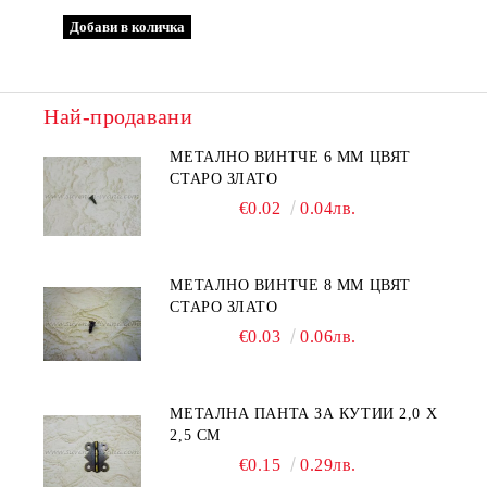
Най-продавани
МЕТАЛНО ВИНТЧЕ 6 ММ ЦВЯТ
СТАРО ЗЛАТО
€0.02
0.04лв.
МЕТАЛНО ВИНТЧЕ 8 ММ ЦВЯТ
СТАРО ЗЛАТО
€0.03
0.06лв.
МЕТАЛНА ПАНТА ЗА КУТИИ 2,0 Х
2,5 СМ
€0.15
0.29лв.