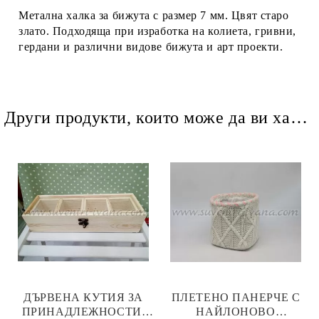
Метална халка за бижута с размер 7 мм. Цвят старо
злато. Подходяща при изработка на колиета, гривни,
гердани и различни видове бижута и арт проекти.
Други продукти, които може да ви харесат
ДЪРВЕНА КУТИЯ ЗА
ПЛЕТЕНО ПАНЕРЧЕ С
ПРИНАДЛЕЖНОСТИ,
НАЙЛОНОВО