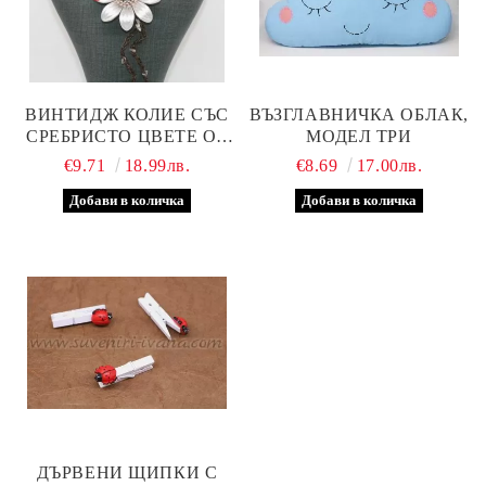
ВИНТИДЖ КОЛИЕ СЪС
ВЪЗГЛАВНИЧКА ОБЛАК,
СРЕБРИСТО ЦВЕТЕ ОТ
МОДЕЛ ТРИ
ЕСТЕСТВЕНА КОЖА
€9.71
18.99лв.
€8.69
17.00лв.
ДЪРВЕНИ ЩИПКИ С