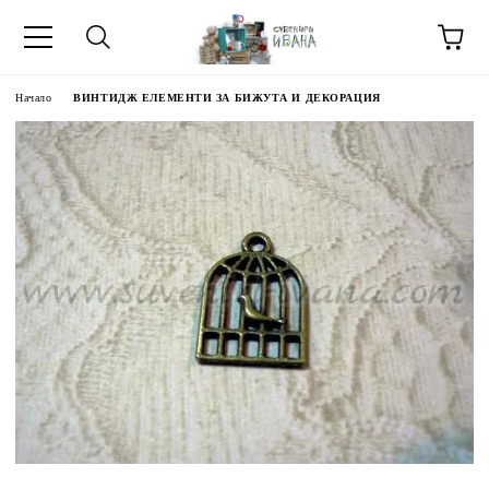
Начало
ВИНТИДЖ ЕЛЕМЕНТИ ЗА БИЖУТА И ДЕКОРАЦИЯ
МЕТИ ЗА