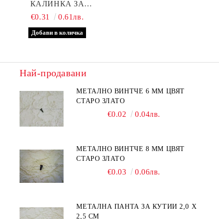
КАЛИНКА ЗА
ДЕКОРАЦИЯ 4,5 Х 0,7 СМ
€0.31
0.61лв.
Най-продавани
МЕТАЛНО ВИНТЧЕ 6 ММ ЦВЯТ
СТАРО ЗЛАТО
€0.02
0.04лв.
МЕТАЛНО ВИНТЧЕ 8 ММ ЦВЯТ
СТАРО ЗЛАТО
€0.03
0.06лв.
МЕТАЛНА ПАНТА ЗА КУТИИ 2,0 Х
2,5 СМ