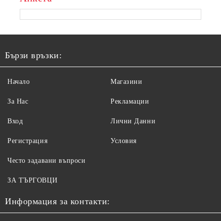
Бързи връзки:
Начало
Магазини
За Нас
Рекламации
Вход
Лични Данни
Регистрация
Условия
Често задавани въпроси
ЗА ТЪРГОВЦИ
Информация за контакти: