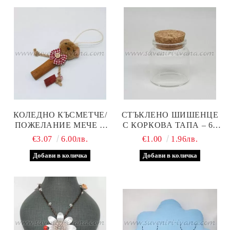
КОЛЕДНО КЪСМЕТЧЕ/
СТЪКЛЕНО ШИШЕНЦЕ
ПОЖЕЛАНИЕ МЕЧЕ С
С КОРКОВА ТАПА – 60
КАНЕЛА
МЛ
€3.07
6.00лв.
€1.00
1.96лв.