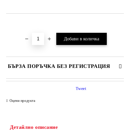
Добави в желани
БЪРЗА ПОРЪЧКА БЕЗ РЕГИСТРАЦИЯ
Tweet
Оцени продукта
Детайлно описание