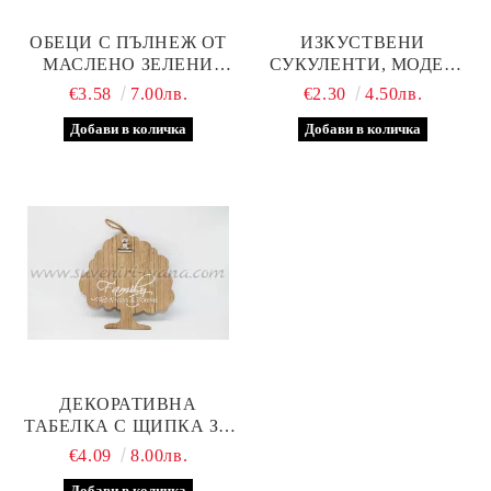
ОБЕЦИ С ПЪЛНЕЖ ОТ
ИЗКУСТВЕНИ
МАСЛЕНО ЗЕЛЕНИ
СУКУЛЕНТИ, МОДЕЛ
СТЪКЛЕНИ ТОПЧЕТА
ДВЕ
€3.58
7.00лв.
€2.30
4.50лв.
ДЕКОРАТИВНА
ТАБЕЛКА С ЩИПКА ЗА
БЕЛЕЖКИ, МОДЕЛ
€4.09
8.00лв.
FAMILY