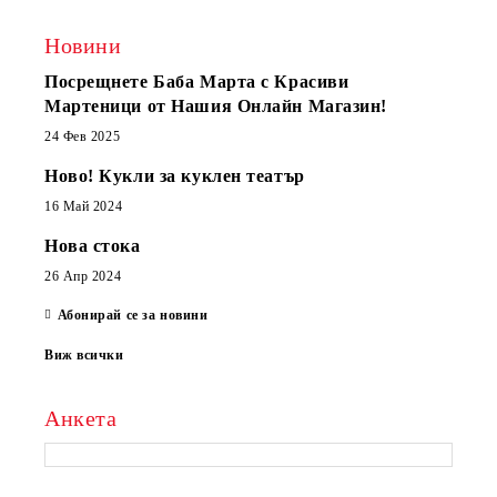
Новини
Посрещнете Баба Марта с Красиви
Мартеници от Нашия Онлайн Магазин!
24 Фев 2025
Ново! Кукли за куклен театър
16 Май 2024
Нова стока
26 Апр 2024
Абонирай се за новини
Виж всички
Анкета