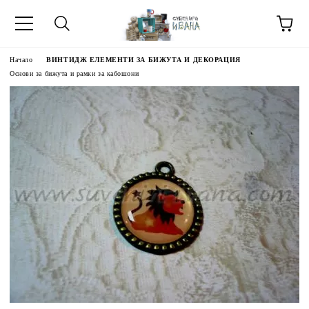
Начало
ВИНТИДЖ ЕЛЕМЕНТИ ЗА БИЖУТА И ДЕКОРАЦИЯ
Основи за бижута и рамки за кабошони
МЕТИ ЗА