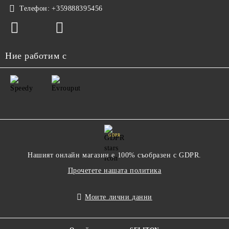
Телефон:
+359888395456
Ние работим с
GDPR
Нашият онлайн магазин е 100% съобразен с GDPR.
Прочетете нашата политика
Моите лични данни