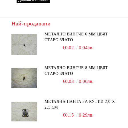
Най-продавани
МЕТАЛНО ВИНТЧЕ 6 ММ ЦВЯТ
СТАРО ЗЛАТО
€0.02
0.04лв.
МЕТАЛНО ВИНТЧЕ 8 ММ ЦВЯТ
СТАРО ЗЛАТО
€0.03
0.06лв.
МЕТАЛНА ПАНТА ЗА КУТИИ 2,0 Х
2,5 СМ
€0.15
0.29лв.