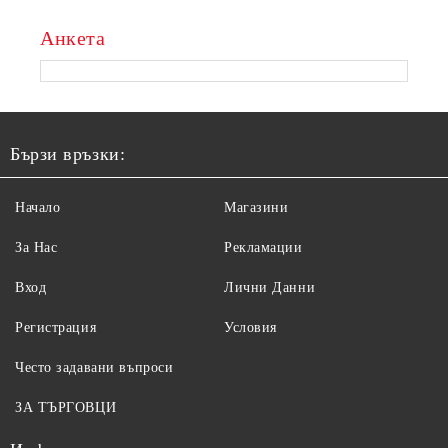
Анкета
Бързи връзки:
Начало
Магазини
За Нас
Рекламации
Вход
Лични Данни
Регистрация
Условия
Често задавани въпроси
ЗА ТЪРГОВЦИ