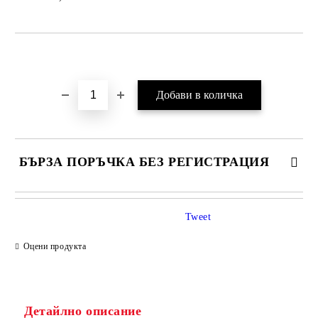
Добави в желани
БЪРЗА ПОРЪЧКА БЕЗ РЕГИСТРАЦИЯ
Tweet
Оцени продукта
Детайлно описание