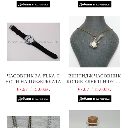
ЧАСОВНИК ЗА РЪКА С
ВИНТИДЖ ЧАСОВНИК
НОТИ НА ЦИФЕРБЛАТА
КОЛИЕ ЕЛЕКТРИЧЕСКА
КИТАРА
€7.67
15.00лв.
€7.67
15.00лв.