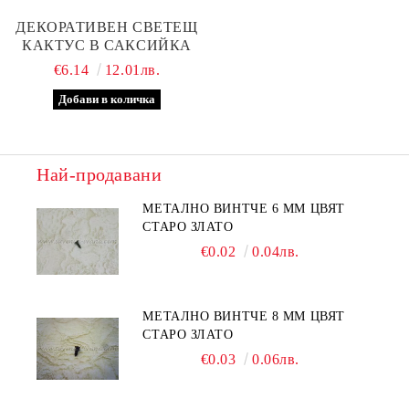
ДЕКОРАТИВЕН СВЕТЕЩ
КАКТУС В САКСИЙКА
€6.14
12.01лв.
Най-продавани
МЕТАЛНО ВИНТЧЕ 6 ММ ЦВЯТ
СТАРО ЗЛАТО
€0.02
0.04лв.
МЕТАЛНО ВИНТЧЕ 8 ММ ЦВЯТ
СТАРО ЗЛАТО
€0.03
0.06лв.