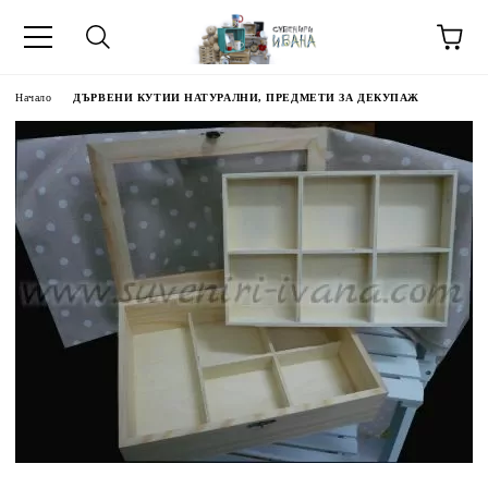
Начало
ДЪРВЕНИ КУТИИ НАТУРАЛНИ, ПРЕДМЕТИ ЗА ДЕКУПАЖ
МЕТИ ЗА