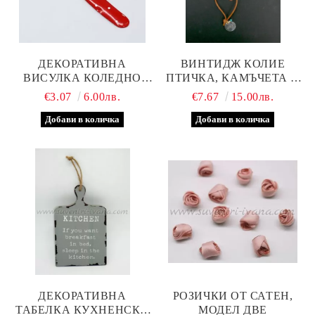
ДЕКОРАТИВНА
ВИНТИДЖ КОЛИЕ
ВИСУЛКА КОЛЕДНО
ПТИЧКА, КАМЪЧЕТА И
БАСТУНЧЕ
МЪНИСТА
€3.07
6.00лв.
€7.67
15.00лв.
ДЕКОРАТИВНА
РОЗИЧКИ ОТ САТЕН,
ТАБЕЛКА КУХНЕНСКА
МОДЕЛ ДВЕ