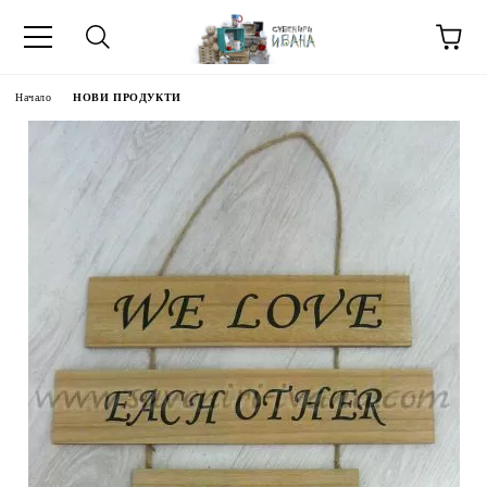
Начало
НОВИ ПРОДУКТИ
МЕТИ ЗА