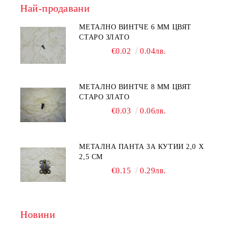
Най-продавани
МЕТАЛНО ВИНТЧЕ 6 ММ ЦВЯТ
СТАРО ЗЛАТО
€0.02
0.04лв.
МЕТАЛНО ВИНТЧЕ 8 ММ ЦВЯТ
СТАРО ЗЛАТО
€0.03
0.06лв.
МЕТАЛНА ПАНТА ЗА КУТИИ 2,0 Х
2,5 СМ
€0.15
0.29лв.
Новини