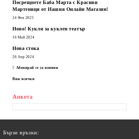
Посрещнете Баба Марта с Красиви
Мартеници от Нашия Онлайн Магазин!
24 Фев 2025
Ново! Кукли за куклен театър
16 Май 2024
Нова стока
26 Апр 2024
Абонирай се за новини
Виж всички
Анкета
Бързи връзки: