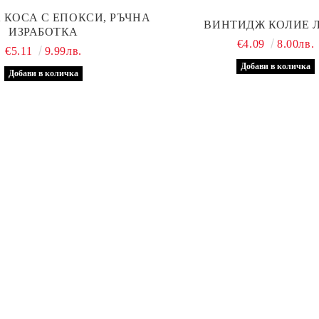
 КОСА С ЕПОКСИ, РЪЧНА
ВИНТИДЖ КОЛИЕ 
ИЗРАБОТКА
€4.09
8.00лв.
€5.11
9.99лв.