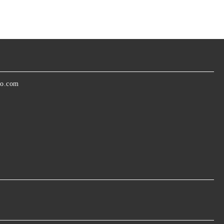
oo.com