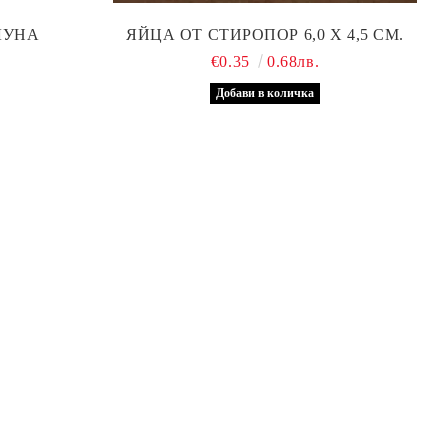
ЛУНА
ЯЙЦА ОТ СТИРОПОР 6,0 Х 4,5 СМ.
€0.35
0.68лв.