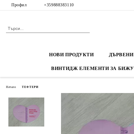
Профил
+359888383110
НОВИ ПРОДУКТИ
ДЪРВЕНИ
ВИНТИДЖ ЕЛЕМЕНТИ ЗА БИЖУ
Начало
ТЕФТЕРИ