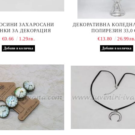
ОСИНИ ЗАХАРОСАНИ
ДЕКОРАТИВНА КОЛЕДНА
НКИ ЗА ДЕКОРАЦИЯ
ПОЛИРЕЗИН 33,0
€0.66
1.29лв.
€13.80
26.99лв