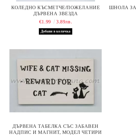
КОЛЕДНО КЪСМЕТЧЕ/ПОЖЕЛАНИЕ
ШНОЛА ЗА
ДЪРВЕНА ЗВЕЗДА
€1.99
3.89лв.
ДЪРВЕНА ТАБЕЛКА СЪС ЗАБАВЕН
НАДПИС И МАГНИТ, МОДЕЛ ЧЕТИРИ