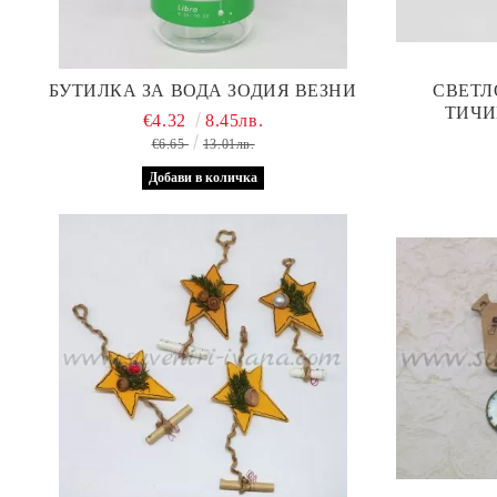
БУТИЛКА ЗА ВОДА ЗОДИЯ ВЕЗНИ
СВЕТЛ
ТИЧИ
€4.32
8.45лв.
€6.65
13.01лв.