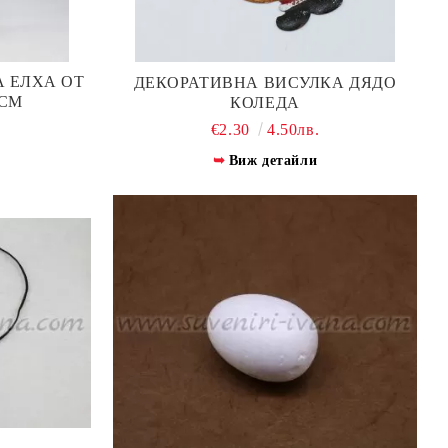
 ЕЛХА ОТ
ДЕКОРАТИВНА ВИСУЛКА ДЯДО
 СМ
КОЛЕДА
.
€2.30
4.50лв.
Виж детайли