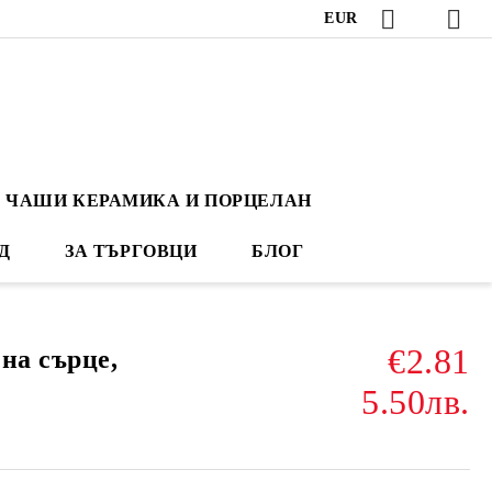
EUR
ЧАШИ КЕРАМИКА И ПОРЦЕЛАН
Д
ЗА ТЪРГОВЦИ
БЛОГ
€2.81
на сърце,
5.50лв.