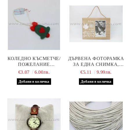
КОЛЕДНО КЪСМЕТЧЕ/
ДЪРВЕНА ФОТОРАМКА
ПОЖЕЛАНИЕ
ЗА ЕДНА СНИМКА,
КАМБАНКА ОТ ФИЛЦ
FAMILY
€3.07
6.00лв.
€5.11
9.99лв.