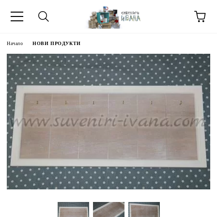
Начало
НОВИ ПРОДУКТИ
МЕТИ ЗА