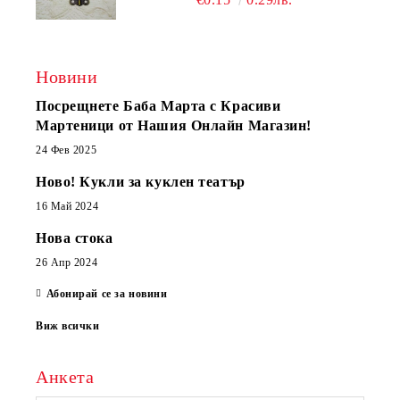
Новини
Посрещнете Баба Марта с Красиви
Мартеници от Нашия Онлайн Магазин!
24 Фев 2025
Ново! Кукли за куклен театър
16 Май 2024
Нова стока
26 Апр 2024
Абонирай се за новини
Виж всички
Анкета