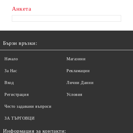
Анкета
Бързи връзки:
Начало
Магазини
За Нас
Рекламации
Вход
Лични Данни
Регистрация
Условия
Често задавани въпроси
ЗА ТЪРГОВЦИ
Информация за контакти: