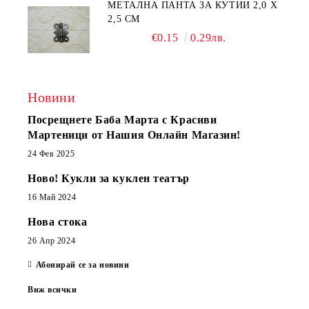
МЕТАЛНА ПАНТА ЗА КУТИИ 2,0 Х
2,5 СМ
€0.15
0.29лв.
Новини
Посрещнете Баба Марта с Красиви
Мартеници от Нашия Онлайн Магазин!
24 Фев 2025
Ново! Кукли за куклен театър
16 Май 2024
Нова стока
26 Апр 2024
Абонирай се за новини
Виж всички