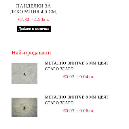
ПАНДЕЛКИ ЗА
ДЕКОРАЦИЯ 4,0 СМ,
ТЪМНОЧЕРВЕНИ
€2.30
4.50лв.
Най-продавани
МЕТАЛНО ВИНТЧЕ 6 ММ ЦВЯТ
СТАРО ЗЛАТО
€0.02
0.04лв.
МЕТАЛНО ВИНТЧЕ 8 ММ ЦВЯТ
СТАРО ЗЛАТО
€0.03
0.06лв.