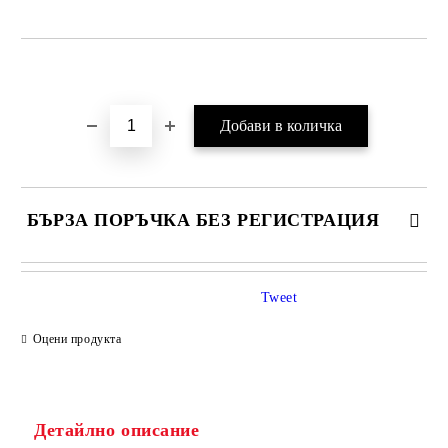
Добави в желани
БЪРЗА ПОРЪЧКА БЕЗ РЕГИСТРАЦИЯ
Tweet
Оцени продукта
Детайлно описание