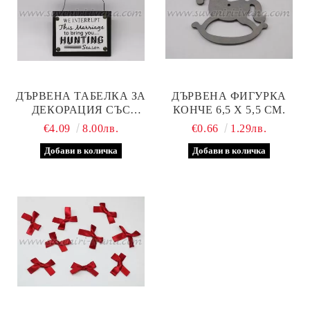
ДЪРВЕНА ТАБЕЛКА ЗА
ДЪРВЕНА ФИГУРКА
ДЕКОРАЦИЯ СЪС
КОНЧЕ 6,5 Х 5,5 СМ.
ЗАБАВЕН НАДПИС,
€4.09
8.00лв.
€0.66
1.29лв.
МОДЕЛ ТРИ