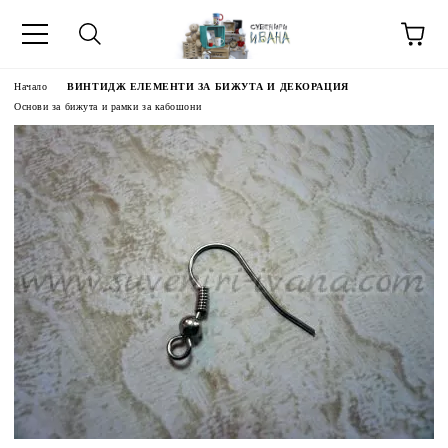
Начало
ВИНТИДЖ ЕЛЕМЕНТИ ЗА БИЖУТА И ДЕКОРАЦИЯ
Основи за бижута и рамки за кабошони
МЕТИ ЗА