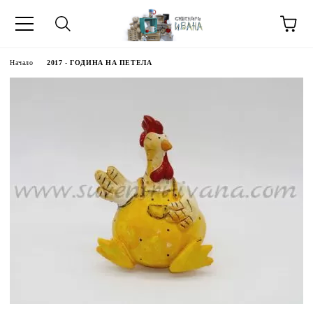
Начало
2017 - ГОДИНА НА ПЕТЕЛА
МЕТИ ЗА