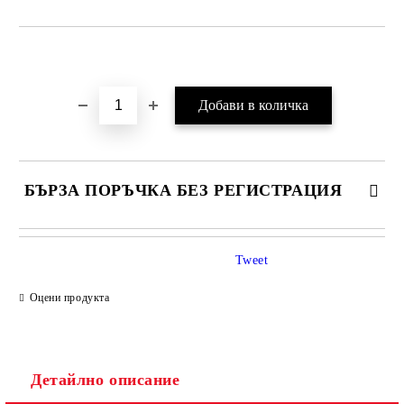
Добави в желани
БЪРЗА ПОРЪЧКА БЕЗ РЕГИСТРАЦИЯ
Tweet
Оцени продукта
Детайлно описание