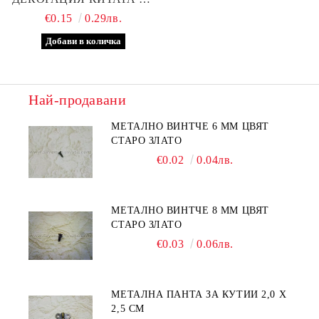
Х 2,3 СМ
€0.15
0.29лв.
Най-продавани
МЕТАЛНО ВИНТЧЕ 6 ММ ЦВЯТ
СТАРО ЗЛАТО
€0.02
0.04лв.
МЕТАЛНО ВИНТЧЕ 8 ММ ЦВЯТ
СТАРО ЗЛАТО
€0.03
0.06лв.
МЕТАЛНА ПАНТА ЗА КУТИИ 2,0 Х
2,5 СМ