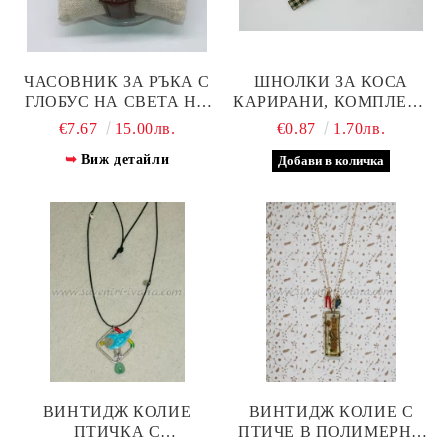
ЧАСОВНИК ЗА РЪКА С
ШНОЛКИ ЗА КОСА
ГЛОБУС НА СВЕТА НА
КАРИРАНИ, КОМПЛЕКТ
ЦИФЕРБЛАТА
2 БРОЯ
€7.67
15.00лв.
€0.87
1.70лв.
Виж детайли
ВИНТИДЖ КОЛИЕ
ВИНТИДЖ КОЛИЕ С
ПТИЧКА С
ПТИЧЕ В ПОЛИМЕРНА