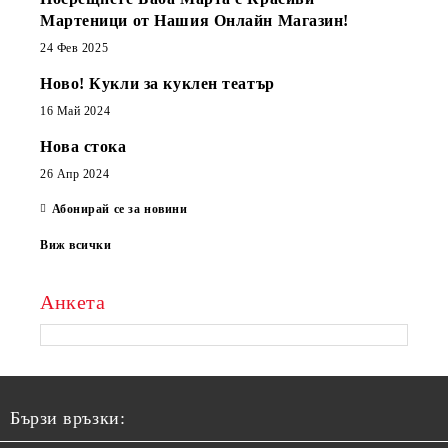
Мартеници от Нашия Онлайн Магазин!
24 Фев 2025
Ново! Кукли за куклен театър
16 Май 2024
Нова стока
26 Апр 2024
Абонирай се за новини
Виж всички
Анкета
Бързи връзки: