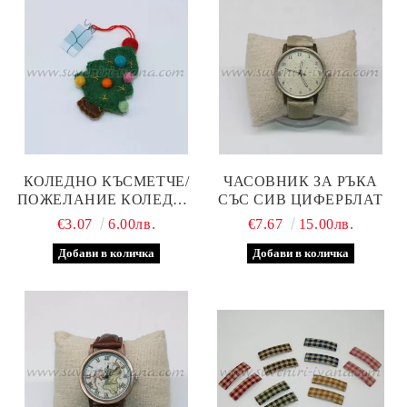
КОЛЕДНО КЪСМЕТЧЕ/
ЧАСОВНИК ЗА РЪКА
ПОЖЕЛАНИЕ КОЛЕДНА
СЪС СИВ ЦИФЕРБЛАТ
ЕЛХА ОТ ФИЛЦ
€3.07
6.00лв.
€7.67
15.00лв.