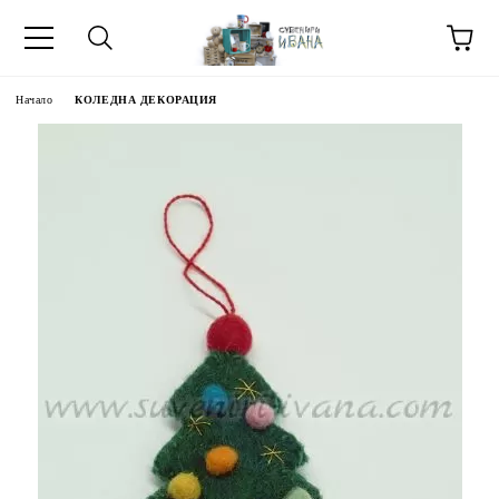
Начало
КОЛЕДНА ДЕКОРАЦИЯ
МЕТИ ЗА