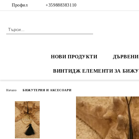
Профил
+359888383110
НОВИ ПРОДУКТИ
ДЪРВЕНИ
ВИНТИДЖ ЕЛЕМЕНТИ ЗА БИЖУ
Начало
БИЖУТЕРИЯ И АКСЕСОАРИ