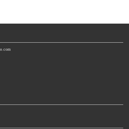
oo.com