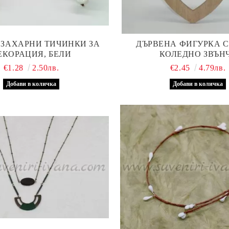
 ЗАХАРНИ ТИЧИНКИ ЗА
ДЪРВЕНА ФИГУРКА С
ЕКОРАЦИЯ, БЕЛИ
КОЛЕДНО ЗВЪН
€1.28
2.50лв.
€2.45
4.79лв.