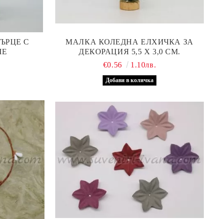
ЪРЦЕ С
МАЛКА КОЛЕДНА ЕЛХИЧКА ЗА
ЧЕ
ДЕКОРАЦИЯ 5,5 Х 3,0 СМ.
€0.56
1.10лв.