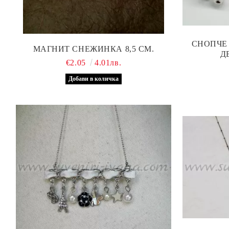
СНОПЧЕ
МАГНИТ СНЕЖИНКА 8,5 СМ.
Д
€2.05
4.01лв.