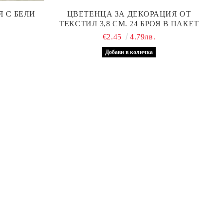
Я С БЕЛИ
ЦВЕТЕНЦА ЗА ДЕКОРАЦИЯ ОТ
ТЕКСТИЛ 3,8 СМ. 24 БРОЯ В ПАКЕТ
€2.45
4.79лв.