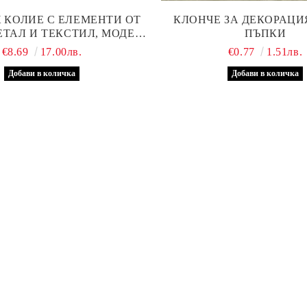
 КОЛИЕ С ЕЛЕМЕНТИ ОТ
КЛОНЧЕ ЗА ДЕКОРАЦИ
ЕТАЛ И ТЕКСТИЛ, МОДЕЛ
ПЪПКИ
ТРИ
€8.69
17.00лв.
€0.77
1.51лв.