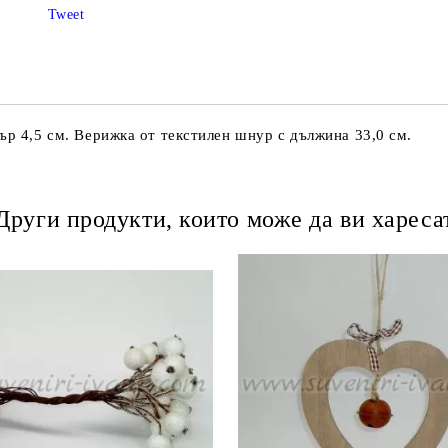
Tweet
ър 4,5 см. Верижка от текстилен шнур с дължина 33,0 см.
Други продукти, които може да ви хареса