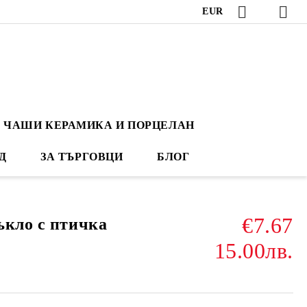
EUR
ЧАШИ КЕРАМИКА И ПОРЦЕЛАН
Д
ЗА ТЪРГОВЦИ
БЛОГ
€7.67
ъкло с птичка
15.00лв.