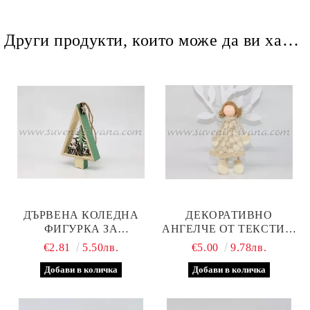
Други продукти, които може да ви харесат
ДЪРВЕНА КОЛЕДНА
ДЕКОРАТИВНО
ФИГУРКА ЗА
АНГЕЛЧЕ ОТ ТЕКСТИЛ,
ДЕКОРАЦИЯ
МОДЕЛ ПЕТ
€2.81
5.50лв.
€5.00
9.78лв.