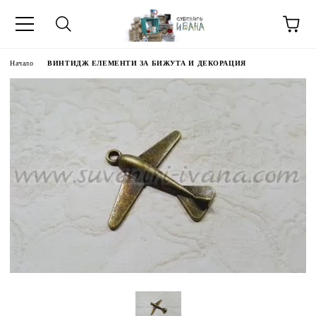
Начало
ВИНТИДЖ ЕЛЕМЕНТИ ЗА БИЖУТА И ДЕКОРАЦИЯ
МЕТИ ЗА