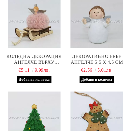
КОЛЕДНА ДЕКОРАЦИЯ
ДЕКОРАТИВНО БЕБЕ
АНГЕЛЧЕ ВЪРХУ
АНГЕЛЧЕ 5,5 Х 4,5 СМ
ШЕЙНА, МОДЕЛ ДВЕ
€5.11
9.99лв.
€2.56
5.01лв.