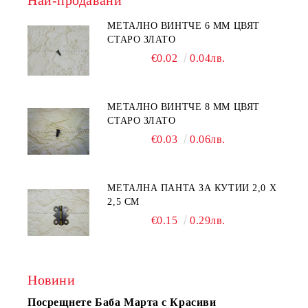
Най-продавани
МЕТАЛНО ВИНТЧЕ 6 ММ ЦВЯТ
СТАРО ЗЛАТО
€0.02
0.04лв.
МЕТАЛНО ВИНТЧЕ 8 ММ ЦВЯТ
СТАРО ЗЛАТО
€0.03
0.06лв.
МЕТАЛНА ПАНТА ЗА КУТИИ 2,0 Х
2,5 СМ
€0.15
0.29лв.
Новини
Посрещнете Баба Марта с Красиви