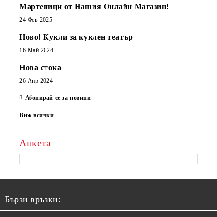
Мартеници от Нашия Онлайн Магазин!
24 Фев 2025
Ново! Кукли за куклен театър
16 Май 2024
Нова стока
26 Апр 2024
Абонирай се за новини
Виж всички
Анкета
Бързи връзки: