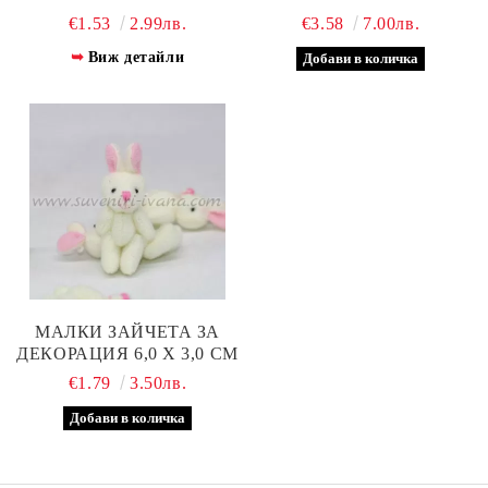
ДИНОЗАВЪРЧЕ
€1.53
2.99лв.
€3.58
7.00лв.
Виж детайли
МАЛКИ ЗАЙЧЕТА ЗА
ДЕКОРАЦИЯ 6,0 Х 3,0 СМ
€1.79
3.50лв.