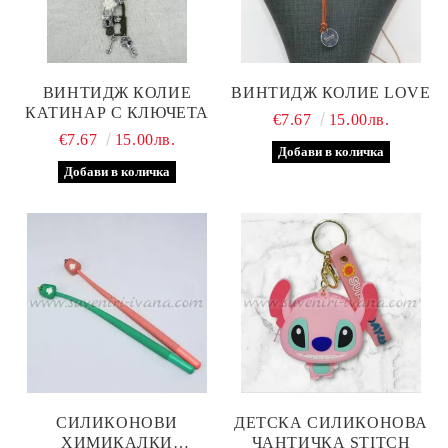
ВИНТИДЖ КОЛИЕ
ВИНТИДЖ КОЛИЕ LOVE
КАТИНАР С КЛЮЧЕТА
€7.67
15.00лв.
€7.67
15.00лв.
СИЛИКОНОВИ
ДЕТСКА СИЛИКОНОВА
ХИМИКАЛКИ
ЧАНТИЧКА STITCH