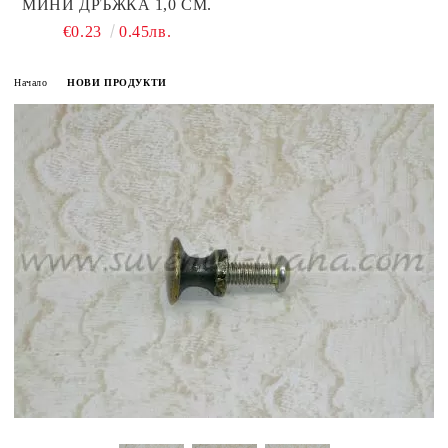
МИНИ ДРЪЖКА 1,0 СМ.
€0.23
0.45лв.
Начало
НОВИ ПРОДУКТИ