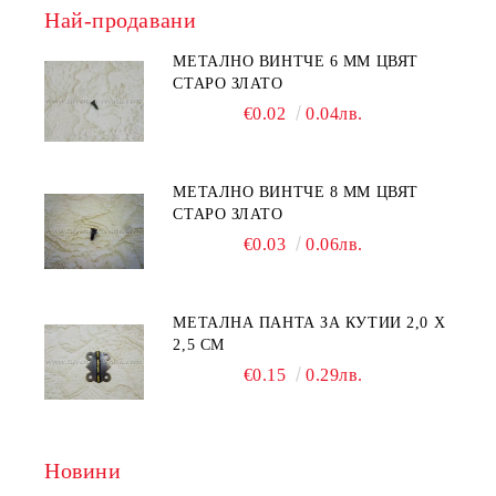
Най-продавани
МЕТАЛНО ВИНТЧЕ 6 ММ ЦВЯТ
СТАРО ЗЛАТО
€0.02
0.04лв.
МЕТАЛНО ВИНТЧЕ 8 ММ ЦВЯТ
СТАРО ЗЛАТО
€0.03
0.06лв.
МЕТАЛНА ПАНТА ЗА КУТИИ 2,0 Х
2,5 СМ
€0.15
0.29лв.
Новини