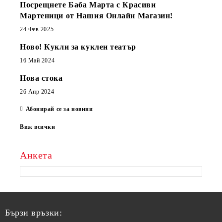
Посрещнете Баба Марта с Красиви
Мартеници от Нашия Онлайн Магазин!
24 Фев 2025
Ново! Кукли за куклен театър
16 Май 2024
Нова стока
26 Апр 2024
Абонирай се за новини
Виж всички
Анкета
Бързи връзки: