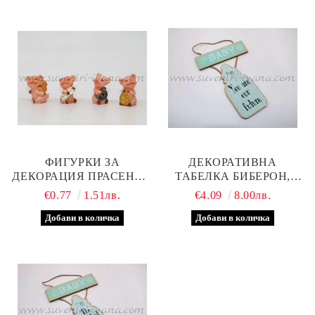
ФИГУРКИ ЗА
ДЕКОРАТИВНА
ДЕКОРАЦИЯ ПРАСЕНЦА
ТАБЕЛКА БИБЕРОН,
ОТ ПОЛИРЕЗИН
МОДЕЛ ДВЕ
€0.77
1.51лв.
€4.09
8.00лв.