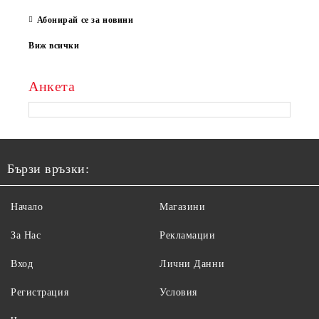
Абонирай се за новини
Виж всички
Анкета
Бързи връзки:
Начало
Магазини
За Нас
Рекламации
Вход
Лични Данни
Регистрация
Условия