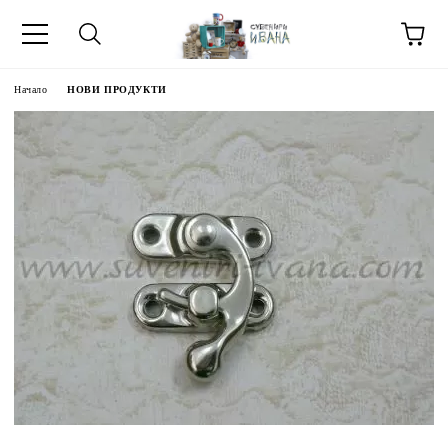
Начало
НОВИ ПРОДУКТИ
МЕТИ ЗА