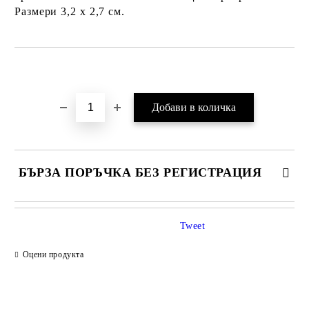
Размери 3,2 х 2,7 см.
Добави в желани
БЪРЗА ПОРЪЧКА БЕЗ РЕГИСТРАЦИЯ
Tweet
Оцени продукта