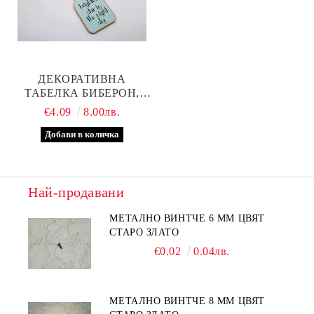
ДЕКОРАТИВНА
ТАБЕЛКА БИБЕРОН,
МОДЕЛ ТРИ
€4.09
8.00лв.
Най-продавани
МЕТАЛНО ВИНТЧЕ 6 ММ ЦВЯТ
СТАРО ЗЛАТО
€0.02
0.04лв.
МЕТАЛНО ВИНТЧЕ 8 ММ ЦВЯТ