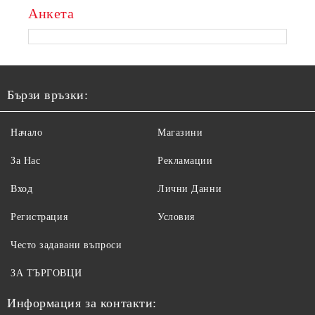
Анкета
Бързи връзки:
Начало
Магазини
За Нас
Рекламации
Вход
Лични Данни
Регистрация
Условия
Често задавани въпроси
ЗА ТЪРГОВЦИ
Информация за контакти: