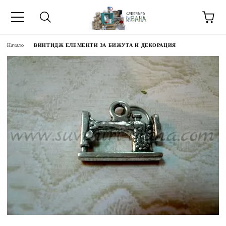
Начало
ВИНТИДЖ ЕЛЕМЕНТИ ЗА БИЖУТА И ДЕКОРАЦИЯ
МЕТИ ЗА