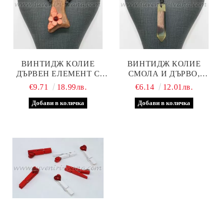
ВИНТИДЖ КОЛИЕ
ВИНТИДЖ КОЛИЕ
ДЪРВЕН ЕЛЕМЕНТ С
СМОЛА И ДЪРВО,
ЦВЕТЕ ОТ ЕСТЕСТВЕНА
МОДЕЛ ДВЕ
€9.71
18.99лв.
€6.14
12.01лв.
КОЖА