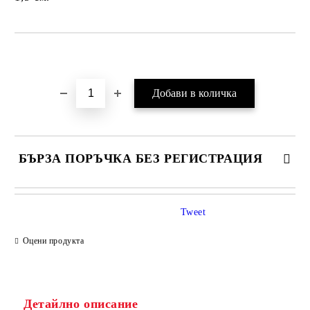
Добави в желани
БЪРЗА ПОРЪЧКА БЕЗ РЕГИСТРАЦИЯ
Tweet
Оцени продукта
Детайлно описание