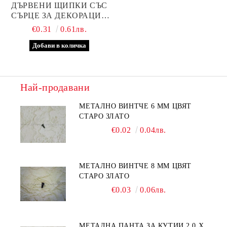
ДЪРВЕНИ ЩИПКИ СЪС
СЪРЦЕ ЗА ДЕКОРАЦИЯ
4,8 Х 0,7 СМ
€0.31
0.61лв.
Най-продавани
МЕТАЛНО ВИНТЧЕ 6 ММ ЦВЯТ
СТАРО ЗЛАТО
€0.02
0.04лв.
МЕТАЛНО ВИНТЧЕ 8 ММ ЦВЯТ
СТАРО ЗЛАТО
€0.03
0.06лв.
МЕТАЛНА ПАНТА ЗА КУТИИ 2,0 Х