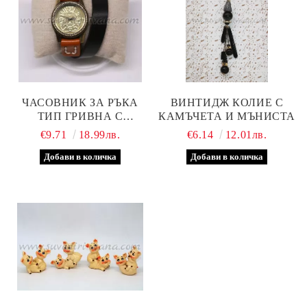
ЧАСОВНИК ЗА РЪКА
ВИНТИДЖ КОЛИЕ С
ТИП ГРИВНА С
КАМЪЧЕТА И МЪНИСТА
КАИШКА ОТ
€9.71
18.99лв.
€6.14
12.01лв.
ЕСТЕСТВЕНА КОЖА,
МОДЕЛ ЧЕТИРИ