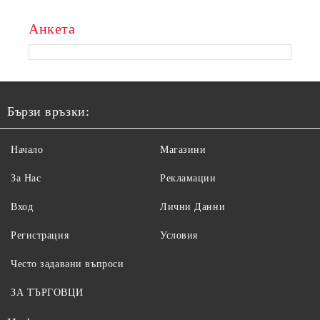
Анкета
Бързи връзки:
Начало
Магазини
За Нас
Рекламации
Вход
Лични Данни
Регистрация
Условия
Често задавани въпроси
ЗА ТЪРГОВЦИ