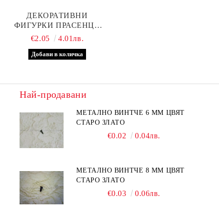
ДЕКОРАТИВНИ
ФИГУРКИ ПРАСЕНЦА
ОТ ПОЛИРЕЗИН
€2.05
4.01лв.
Най-продавани
МЕТАЛНО ВИНТЧЕ 6 ММ ЦВЯТ
СТАРО ЗЛАТО
€0.02
0.04лв.
МЕТАЛНО ВИНТЧЕ 8 ММ ЦВЯТ
СТАРО ЗЛАТО
€0.03
0.06лв.