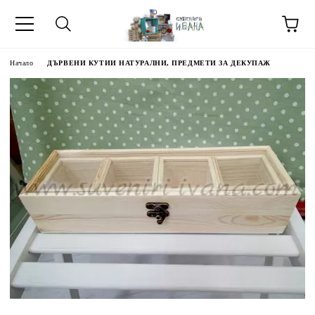
Начало
ДЪРВЕНИ КУТИИ НАТУРАЛНИ, ПРЕДМЕТИ ЗА ДЕКУПАЖ
МЕТИ ЗА