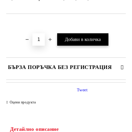
Добави в желани
БЪРЗА ПОРЪЧКА БЕЗ РЕГИСТРАЦИЯ
Tweet
Оцени продукта
Детайлно описание