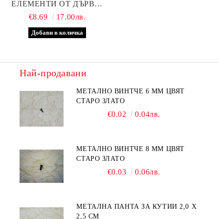
ЕЛЕМЕНТИ ОТ ДЪРВО,
МЕТАЛ И ТЕКСТИЛ,
€8.69
17.00лв.
МОДЕЛ ДВЕ
Най-продавани
МЕТАЛНО ВИНТЧЕ 6 ММ ЦВЯТ
СТАРО ЗЛАТО
€0.02
0.04лв.
МЕТАЛНО ВИНТЧЕ 8 ММ ЦВЯТ
СТАРО ЗЛАТО
€0.03
0.06лв.
МЕТАЛНА ПАНТА ЗА КУТИИ 2,0 Х
2,5 СМ