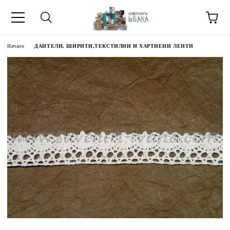
Начало
ДАНТЕЛИ, ШИРИТИ,ТЕКСТИЛНИ И ХАРТИЕНИ ЛЕНТИ
МЕТИ ЗА