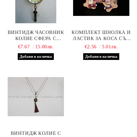
ВИНТИДЖ ЧАСОВНИК
КОМПЛЕКТ ШНОЛКА И
КОЛИЕ СФЕРА С
ЛАСТИК ЗА КОСА СЪС
КАМБАНКА
ЗАЙЧЕ
€7.67
15.00лв.
€2.56
5.01лв.
ВИНТИДЖ КОЛИЕ С