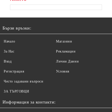
Бързи връзки:
Начало
Магазини
За Нас
Рекламации
Вход
Лични Данни
Регистрация
Условия
Често задавани въпроси
ЗА ТЪРГОВЦИ
Информация за контакти: