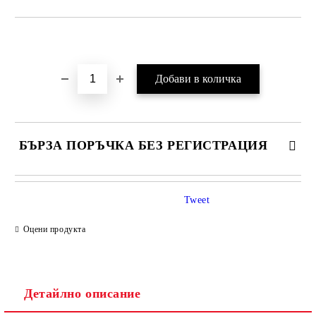
Добави в желани
БЪРЗА ПОРЪЧКА БЕЗ РЕГИСТРАЦИЯ
Tweet
Оцени продукта
Детайлно описание