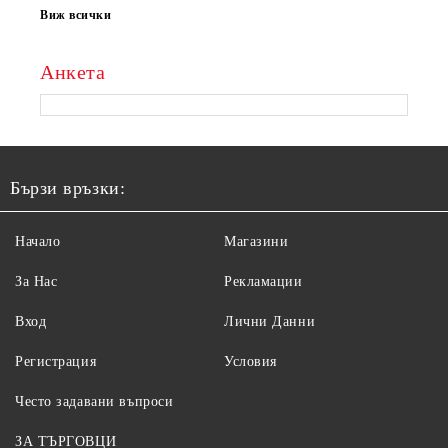
Виж всички
Анкета
Бързи връзки:
Начало
Магазини
За Нас
Рекламации
Вход
Лични Данни
Регистрация
Условия
Често задавани въпроси
ЗА ТЪРГОВЦИ