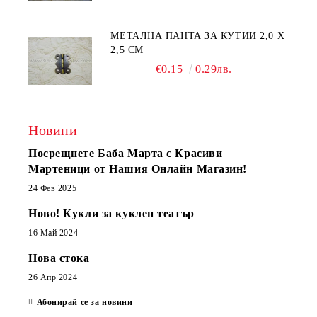
МЕТАЛНА ПАНТА ЗА КУТИИ 2,0 Х
2,5 СМ
€0.15
0.29лв.
Новини
Посрещнете Баба Марта с Красиви
Мартеници от Нашия Онлайн Магазин!
24 Фев 2025
Ново! Кукли за куклен театър
16 Май 2024
Нова стока
26 Апр 2024
Абонирай се за новини