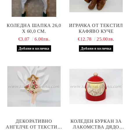
КОЛЕДНА ШАПКА 26,0
ИГРАЧКА ОТ ТЕКСТИЛ
Х 60,0 СМ.
КАФЯВО КУЧЕ
€3.07
6.00лв.
€12.78
25.00лв.
ДЕКОРАТИВНО
КОЛЕДЕН БУРКАН ЗА
АНГЕЛЧЕ ОТ ТЕКСТИЛ,
ЛАКОМСТВА ДЯДО