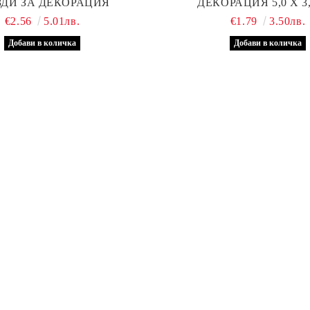
ЗДИ ЗА ДЕКОРАЦИЯ
ДЕКОРАЦИЯ 5,0 Х 3
€2.56
5.01лв.
€1.79
3.50лв.