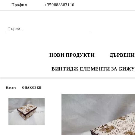
Профил
+359888383110
НОВИ ПРОДУКТИ
ДЪРВЕНИ
ВИНТИДЖ ЕЛЕМЕНТИ ЗА БИЖУ
Начало
ОПАКОВКИ