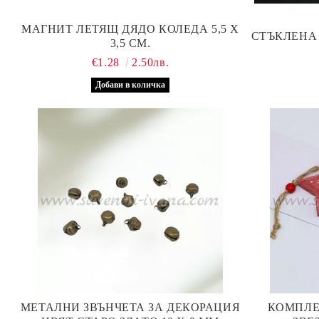
МАГНИТ ЛЕТЯЩ ДЯДО КОЛЕДА 5,5 Х
СТЪКЛЕНА 
3,5 СМ.
€1.28
2.50лв.
МЕТАЛНИ ЗВЪНЧЕТА ЗА ДЕКОРАЦИЯ
КОМПЛЕ