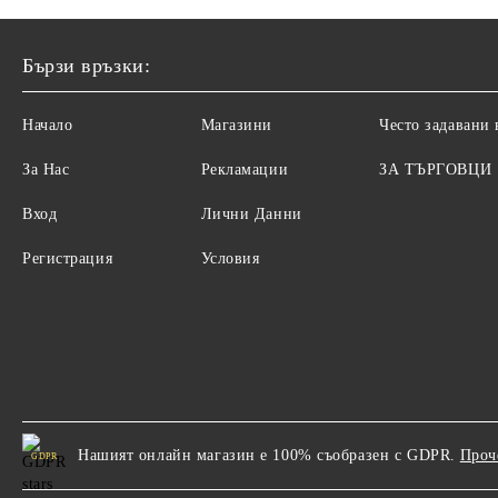
Бързи връзки:
Начало
Магазини
Често задавани
За Нас
Рекламации
ЗА ТЪРГОВЦИ
Вход
Лични Данни
Регистрация
Условия
Нашият онлайн магазин е 100% съобразен с GDPR.
Проч
GDPR