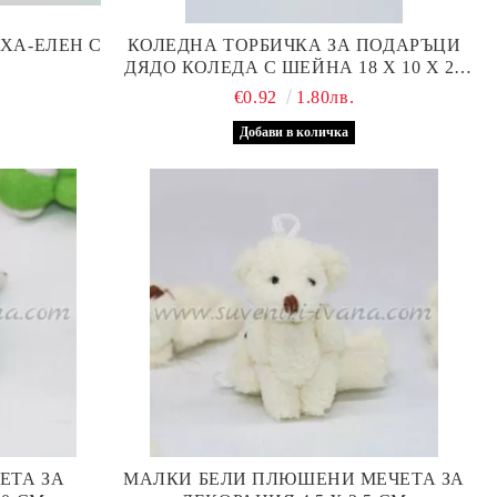
ЛХА-ЕЛЕН С
КОЛЕДНА ТОРБИЧКА ЗА ПОДАРЪЦИ
ДЯДО КОЛЕДА С ШЕЙНА 18 Х 10 Х 23
СМ
€0.92
1.80лв.
ЕТА ЗА
МАЛКИ БЕЛИ ПЛЮШЕНИ МЕЧЕТА ЗА