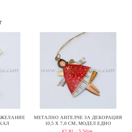
т
ОЖЕЛАНИЕ
МЕТАЛНО АНГЕЛЧЕ ЗА ДЕКОРАЦИЯ
КАЛ
10,5 Х 7,0 СМ, МОДЕЛ ЕДНО
€2.81
5.50лв.