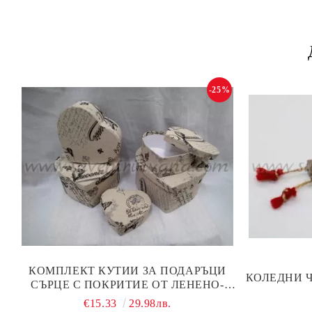
-25%
КОМПЛЕКТ КУТИИ ЗА ПОДАРЪЦИ
КОЛЕДНИ Ч
СЪРЦЕ С ПОКРИТИЕ ОТ ЛЕНЕНО-
ПАМУЧЕН ПЛАТ
€15.33
29.98лв.