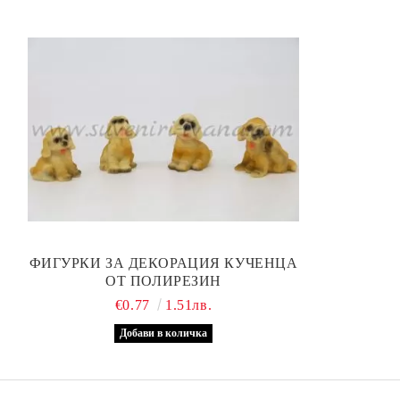
ФИГУРКИ ЗА ДЕКОРАЦИЯ КУЧЕНЦА
ОТ ПОЛИРЕЗИН
€0.77
1.51лв.