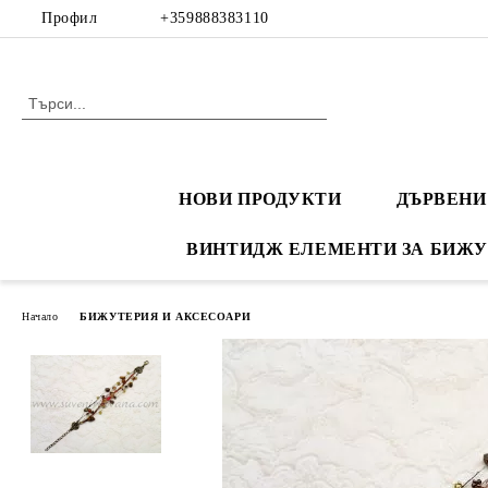
Профил
+359888383110
НОВИ ПРОДУКТИ
ДЪРВЕНИ
ВИНТИДЖ ЕЛЕМЕНТИ ЗА БИЖУ
Начало
БИЖУТЕРИЯ И АКСЕСОАРИ