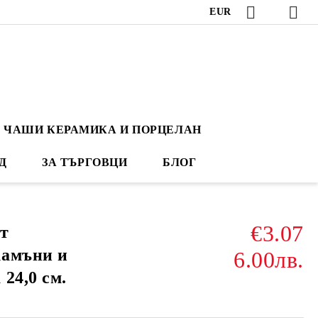
EUR
ЧАШИ КЕРАМИКА И ПОРЦЕЛАН
Д
ЗА ТЪРГОВЦИ
БЛОГ
€3.07
т
камъни и
6.00лв.
24,0 см.