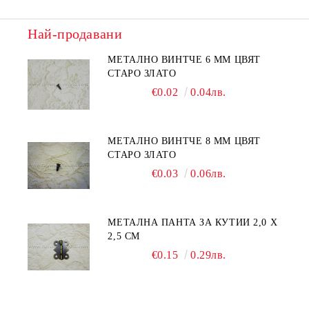
Най-продавани
МЕТАЛНО ВИНТЧЕ 6 ММ ЦВЯТ
СТАРО ЗЛАТО
€0.02
0.04лв.
МЕТАЛНО ВИНТЧЕ 8 ММ ЦВЯТ
СТАРО ЗЛАТО
€0.03
0.06лв.
МЕТАЛНА ПАНТА ЗА КУТИИ 2,0 Х
2,5 СМ
€0.15
0.29лв.