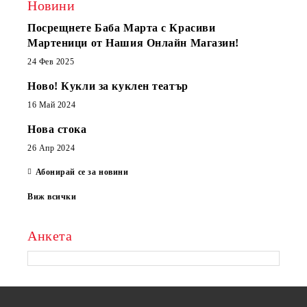
Новини
Посрещнете Баба Марта с Красиви
Мартеници от Нашия Онлайн Магазин!
24 Фев 2025
Ново! Кукли за куклен театър
16 Май 2024
Нова стока
26 Апр 2024
Абонирай се за новини
Виж всички
Анкета