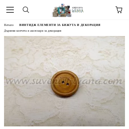
Начало
ВИНТИДЖ ЕЛЕМЕНТИ ЗА БИЖУТА И ДЕКОРАЦИЯ
Дървени копчета и аксесоари за декорация
МЕТИ ЗА