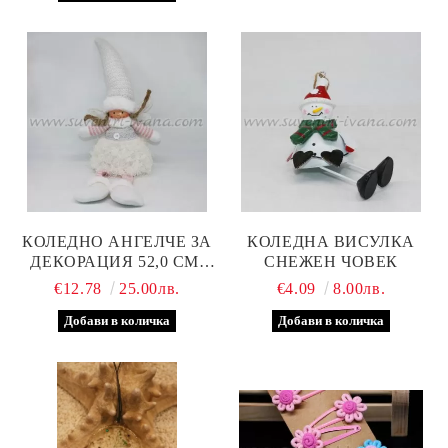
КОЛЕДНО АНГЕЛЧЕ ЗА
КОЛЕДНА ВИСУЛКА
ДЕКОРАЦИЯ 52,0 СМ,
СНЕЖЕН ЧОВЕК
МОДЕЛ ДВЕ
€12.78
25.00лв.
€4.09
8.00лв.