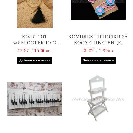
КОЛИЕ ОТ
КОМПЛЕКТ ШНОЛКИ ЗА
ФИБРОСТЪКЛО С
КОСА С ЦВЕТЕНЦЕ,
ПТИЧКА И СУХИ ЦВЕТЯ
МОДЕЛ ПЕТ
€7.67
15.00лв.
€1.02
1.99лв.