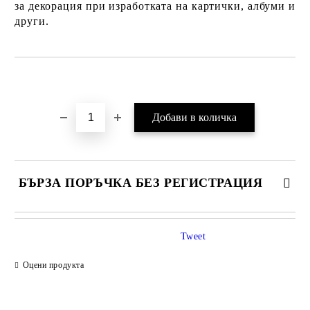
за декорация при изработката на картички, албуми и
други.
Добави в желани
БЪРЗА ПОРЪЧКА БЕЗ РЕГИСТРАЦИЯ
Tweet
Оцени продукта