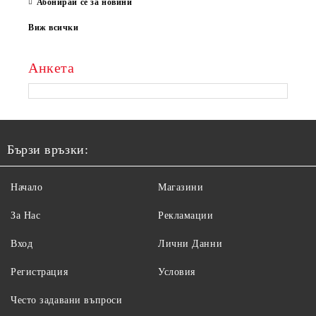
Абонирай се за новини
Виж всички
Анкета
Бързи връзки:
Начало
Магазини
За Нас
Рекламации
Вход
Лични Данни
Регистрация
Условия
Често задавани въпроси