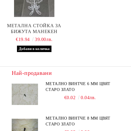
МЕТАЛНА СТОЙКА ЗА
БИЖУТА МАНЕКЕН
€19.94
39.00лв.
Най-продавани
МЕТАЛНО ВИНТЧЕ 6 ММ ЦВЯТ
СТАРО ЗЛАТО
€0.02
0.04лв.
МЕТАЛНО ВИНТЧЕ 8 ММ ЦВЯТ
СТАРО ЗЛАТО