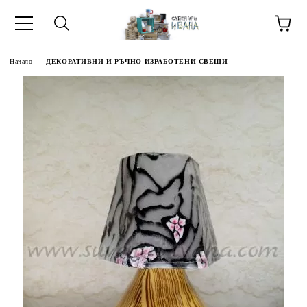
Начало
ДЕКОРАТИВНИ И РЪЧНО ИЗРАБОТЕНИ СВЕЩИ
МЕТИ ЗА