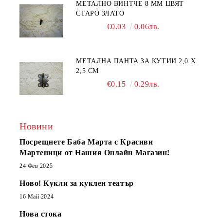
МЕТАЛНО ВИНТЧЕ 8 ММ ЦВЯТ
СТАРО ЗЛАТО
€0.03
0.06лв.
МЕТАЛНА ПАНТА ЗА КУТИИ 2,0 Х
2,5 СМ
€0.15
0.29лв.
Новини
Посрещнете Баба Марта с Красиви
Мартеници от Нашия Онлайн Магазин!
24 Фев 2025
Ново! Кукли за куклен театър
16 Май 2024
Нова стока