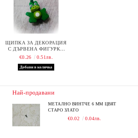
ЩИПКА ЗА ДЕКОРАЦИЯ
С ДЪРВЕНА ФИГУРКА
ЖАБКА 2,5 СМ
€0.26
0.51лв.
Най-продавани
МЕТАЛНО ВИНТЧЕ 6 ММ ЦВЯТ
СТАРО ЗЛАТО
€0.02
0.04лв.