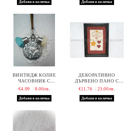
ШАЙБА
ВИНТИДЖ КОЛИЕ
ДЕКОРАТИВНО
ЧАСОВНИК С
ДЪРВЕНО ПАНО С
КАМБАНКИ ОТ КОЖА
БРОДЕРИЯ, МОДЕЛ ТРИ
€4.09
8.00лв.
€11.76
23.00лв.