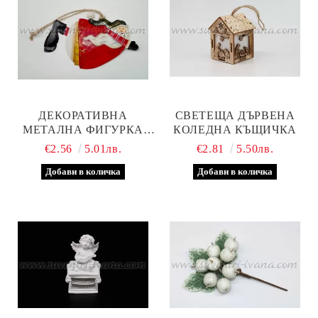
ДЕКОРАТИВНА
СВЕТЕЩА ДЪРВЕНА
МЕТАЛНА ФИГУРКА
КОЛЕДНА КЪЩИЧКА
ЛЕТЯЩ ДЯДО КОЛЕДА
€2.56
5.01лв.
€2.81
5.50лв.