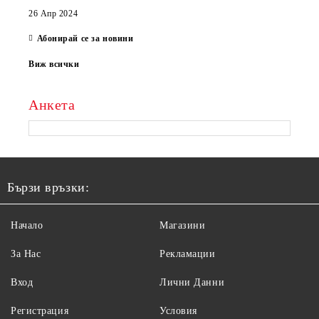
26 Апр 2024
Абонирай се за новини
Виж всички
Анкета
Бързи връзки:
Начало
Магазини
За Нас
Рекламации
Вход
Лични Данни
Регистрация
Условия