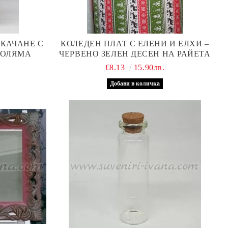
АКАЧАНЕ С
КОЛЕДЕН ПЛАТ С ЕЛЕНИ И ЕЛХИ –
ГОЛЯМА
ЧЕРВЕНО ЗЕЛЕН ДЕСЕН НА РАЙЕТА
€8.13
15.90лв.