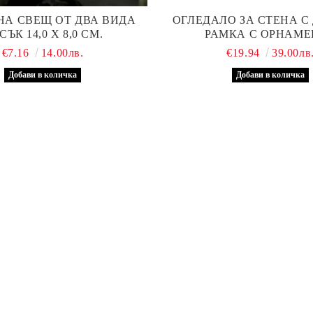
НА СВЕЩ ОТ ДВА ВИДА
OГЛЕДАЛО ЗА СТЕНА С
СЪК 14,0 Х 8,0 СМ.
РАМКА С ОРНАМЕ
€7.16
14.00лв.
€19.94
39.00лв