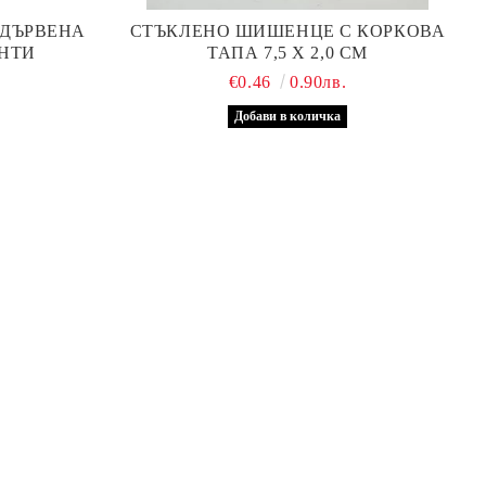
 ДЪРВЕНА
СТЪКЛЕНО ШИШЕНЦЕ С КОРКОВА
НТИ
ТАПА 7,5 Х 2,0 СМ
.
€0.46
0.90лв.