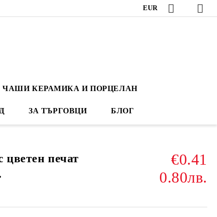
EUR
ЧАШИ КЕРАМИКА И ПОРЦЕЛАН
Д
ЗА ТЪРГОВЦИ
БЛОГ
€0.41
с цветен печат
.
0.80лв.