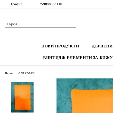
Профил
+359888383110
НОВИ ПРОДУКТИ
ДЪРВЕНИ
ВИНТИДЖ ЕЛЕМЕНТИ ЗА БИЖУ
Начало
ОПАКОВКИ