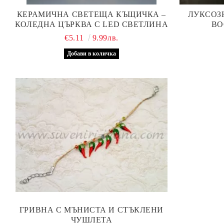
КЕРАМИЧНА СВЕТЕЩА КЪЩИЧКА –
ЛУКСОЗ
КОЛЕДНА ЦЪРКВА С LED СВЕТЛИНА
ВО
€5.11
9.99лв.
ГРИВНА С МЪНИСТА И СТЪКЛЕНИ
ЧУШЛЕТА