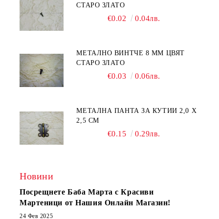
СТАРО ЗЛАТО
€0.02
0.04лв.
МЕТАЛНО ВИНТЧЕ 8 ММ ЦВЯТ
СТАРО ЗЛАТО
€0.03
0.06лв.
МЕТАЛНА ПАНТА ЗА КУТИИ 2,0 Х
2,5 СМ
€0.15
0.29лв.
Новини
Посрещнете Баба Марта с Красиви
Мартеници от Нашия Онлайн Магазин!
24 Фев 2025