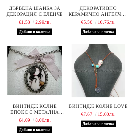
ДЪРВЕНА ШАЙБА ЗА
ДЕКОРАТИВНО
ДЕКОРАЦИЯ С ЕЛЕНЧЕ
КЕРАМИЧНО АНГЕЛЧЕ –
ЕЛЕГАНТНА КОЛЕДНА
€1.53
2.99лв.
€5.50
10.76лв.
ДЕКОРАЦИЯ
ВИНТИДЖ КОЛИЕ
ВИНТИДЖ КОЛИЕ LOVE
ЕПОКС С МЕТАЛНА
€7.67
15.00лв.
ОСНОВА
€4.09
8.00лв.