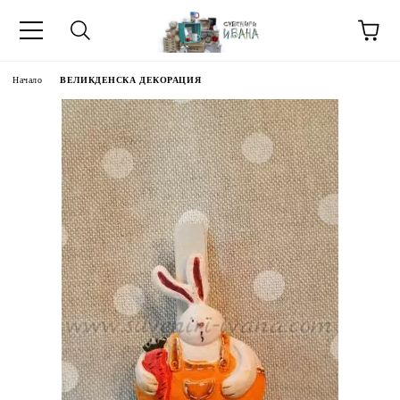
Начало
ВЕЛИКДЕНСКА ДЕКОРАЦИЯ
МЕТИ ЗА