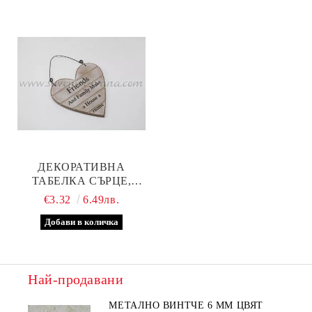
ДЕКОРАТИВНА
ТАБЕЛКА СЪРЦЕ,
МОДЕЛ FRIENDS
€3.32
6.49лв.
Най-продавани
МЕТАЛНО ВИНТЧЕ 6 ММ ЦВЯТ