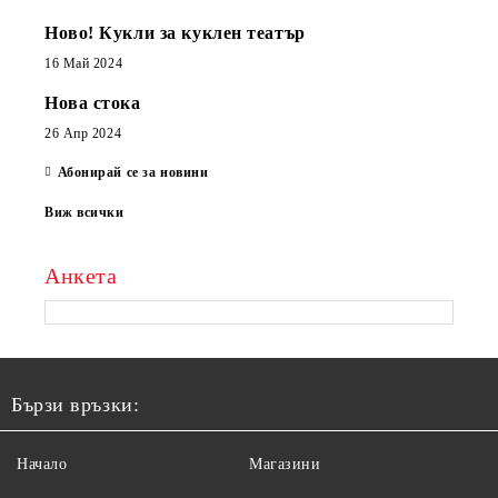
Ново! Кукли за куклен театър
16 Май 2024
Нова стока
26 Апр 2024
Абонирай се за новини
Виж всички
Анкета
Бързи връзки:
Начало
Магазини