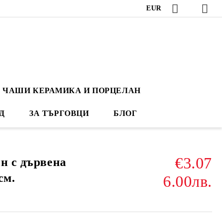
EUR
ЧАШИ КЕРАМИКА И ПОРЦЕЛАН
Д
ЗА ТЪРГОВЦИ
БЛОГ
€3.07
н с дървена
см.
6.00лв.