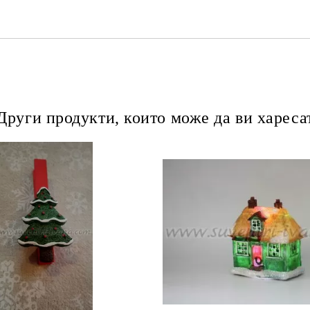
Други продукти, които може да ви хареса