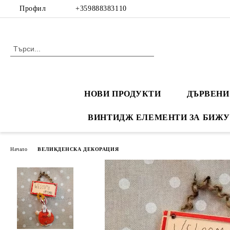
Профил
+359888383110
НОВИ ПРОДУКТИ
ДЪРВЕНИ
ВИНТИДЖ ЕЛЕМЕНТИ ЗА БИЖУ
Начало
ВЕЛИКДЕНСКА ДЕКОРАЦИЯ