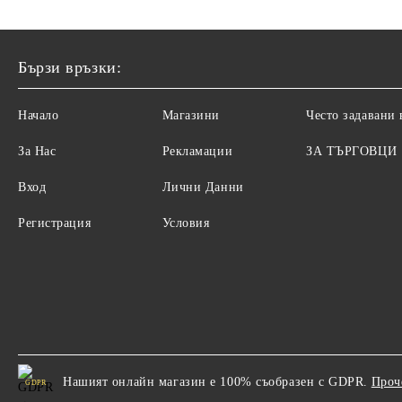
Бързи връзки:
Начало
Магазини
Често задавани
За Нас
Рекламации
ЗА ТЪРГОВЦИ
Вход
Лични Данни
Регистрация
Условия
Нашият онлайн магазин е 100% съобразен с GDPR.
Проч
GDPR