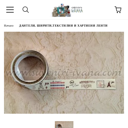
Начало
ДАНТЕЛИ, ШИРИТИ,ТЕКСТИЛНИ И ХАРТИЕНИ ЛЕНТИ
МЕТИ ЗА