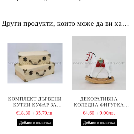
Други продукти, които може да ви харесат
КОМПЛЕКТ ДЪРВЕНИ
ДЕКОРАТИВНА
КУТИИ КУФАР ЗА
КОЛЕДНА ФИГУРКА
ДЕКУПАЖ И
КОНЧЕ ЛЮЛКА
€18.30
35.79лв.
€4.60
9.00лв.
ДЕКОРАЦИЯ