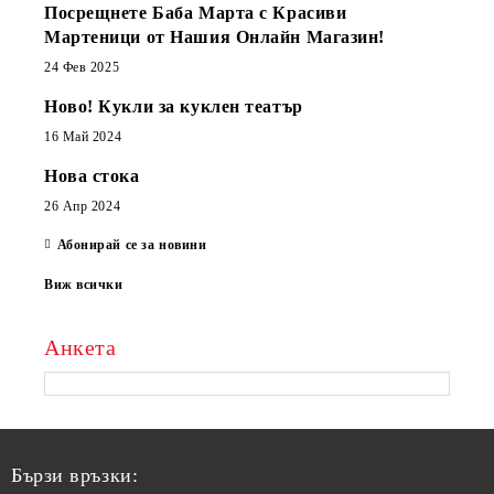
Посрещнете Баба Марта с Красиви
Мартеници от Нашия Онлайн Магазин!
24 Фев 2025
Ново! Кукли за куклен театър
16 Май 2024
Нова стока
26 Апр 2024
Абонирай се за новини
Виж всички
Анкета
Бързи връзки: