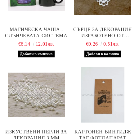
МАГИЧЕСКА ЧАША -
СЪРЦЕ ЗА ДЕКОРАЦИЯ
СЛЪНЧЕВАТА СИСТЕМА
ИЗРАБОТЕНО ОТ
ТЕКСТИЛ
€6.14
12.01лв.
€0.26
0.51лв.
ИЗКУСТВЕНИ ПЕРЛИ ЗА
КАРТОНЕН ВИНТИДЖ
ДЕКОРАЦИЯ 3 ММ
ТАГ ФОТОАПАРАТ