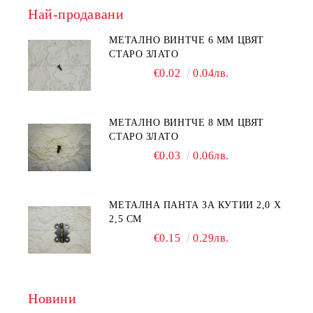
Най-продавани
МЕТАЛНО ВИНТЧЕ 6 ММ ЦВЯТ
СТАРО ЗЛАТО
€0.02
0.04лв.
МЕТАЛНО ВИНТЧЕ 8 ММ ЦВЯТ
СТАРО ЗЛАТО
€0.03
0.06лв.
МЕТАЛНА ПАНТА ЗА КУТИИ 2,0 Х
2,5 СМ
€0.15
0.29лв.
Новини