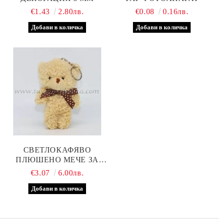
€1.43
2.80лв.
€0.08
0.16лв.
СВЕТЛОКАФЯВО
ПЛЮШЕНО МЕЧЕ ЗА
ДЕКОРАЦИЯ 12,0 Х 7,5
€3.07
6.00лв.
СМ