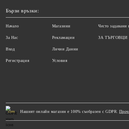
Бързи връзки:
Начало
Магазини
Често задавани
За Нас
Рекламации
ЗА ТЪРГОВЦИ
Вход
Лични Данни
Регистрация
Условия
Нашият онлайн магазин е 100% съобразен с GDPR.
Проч
GDPR