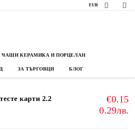
EUR
ЧАШИ КЕРАМИКА И ПОРЦЕЛАН
Д
ЗА ТЪРГОВЦИ
БЛОГ
€0.15
есте карти 2.2
0.29лв.