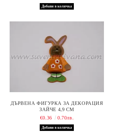
ДЪРВЕНА ФИГУРКА ЗА ДЕКОРАЦИЯ
ЗАЙЧЕ 4,9 СМ
€0.36
0.70лв.