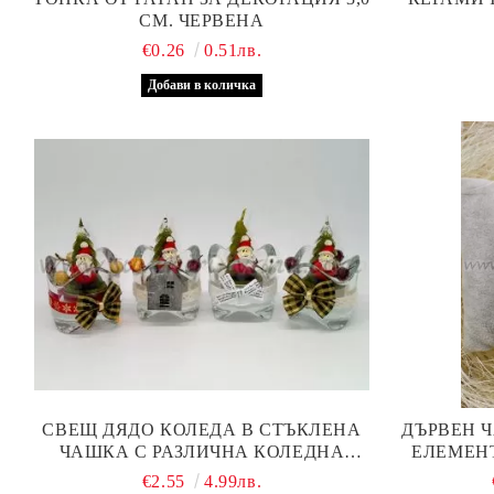
СМ. ЧЕРВЕНА
€0.26
0.51лв.
СВЕЩ ДЯДО КОЛЕДА В СТЪКЛЕНА
ДЪРВЕН 
ЧАШКА С РАЗЛИЧНА КОЛЕДНА
ЕЛЕМЕН
ДЕКОРАЦИЯ
€2.55
4.99лв.