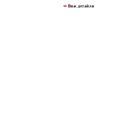
Виж детайли