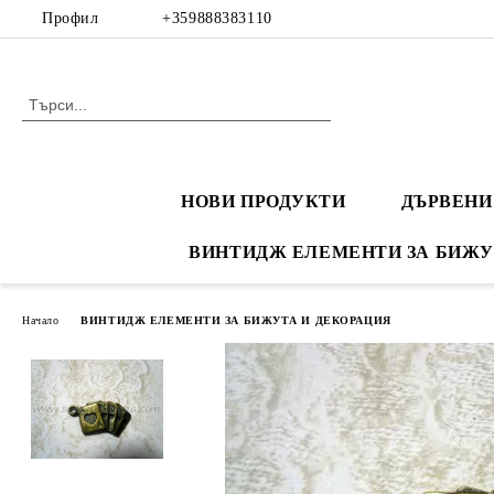
Профил
+359888383110
НОВИ ПРОДУКТИ
ДЪРВЕНИ
ВИНТИДЖ ЕЛЕМЕНТИ ЗА БИЖУ
Начало
ВИНТИДЖ ЕЛЕМЕНТИ ЗА БИЖУТА И ДЕКОРАЦИЯ