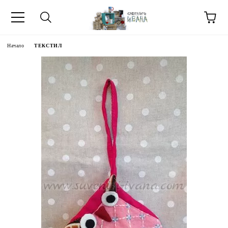
Начало
ТЕКСТИЛ
МЕТИ ЗА