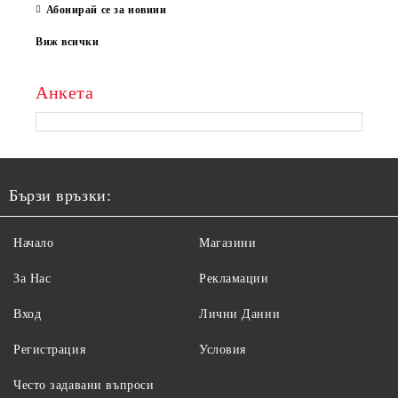
Абонирай се за новини
Виж всички
Анкета
Бързи връзки:
Начало
Магазини
За Нас
Рекламации
Вход
Лични Данни
Регистрация
Условия
Често задавани въпроси