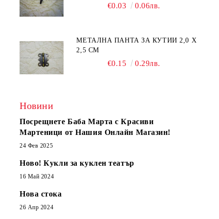
€0.03
0.06лв.
МЕТАЛНА ПАНТА ЗА КУТИИ 2,0 Х
2,5 СМ
€0.15
0.29лв.
Новини
Посрещнете Баба Марта с Красиви
Мартеници от Нашия Онлайн Магазин!
24 Фев 2025
Ново! Кукли за куклен театър
16 Май 2024
Нова стока
26 Апр 2024