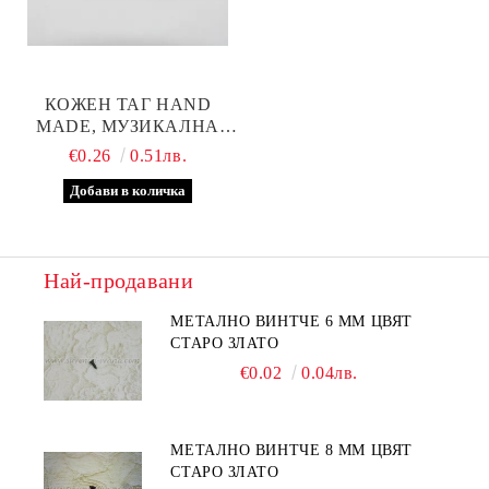
КОЖЕН ТАГ HAND
MADE, МУЗИКАЛНА
НОТА
€0.26
0.51лв.
Най-продавани
МЕТАЛНО ВИНТЧЕ 6 ММ ЦВЯТ
СТАРО ЗЛАТО
€0.02
0.04лв.
МЕТАЛНО ВИНТЧЕ 8 ММ ЦВЯТ
СТАРО ЗЛАТО