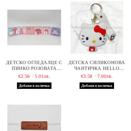
ДЕТСКО ОГЛЕДАЛЦЕ С
ДЕТСКА СИЛИКОНОВА
ПИНКО РОЗОВАТА
ЧАНТИЧКА HELLO
ПАНТЕРА
KITTY
€2.56
5.01лв.
€3.58
7.00лв.