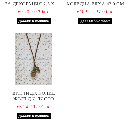
ЗА ДЕКОРАЦИЯ 2,3 Х 2,3
КОЛЕДНА ЕЛХА 42,0 СМ
СМ
€0.20
0.39лв.
€18.92
37.00лв.
ВИНТИДЖ КОЛИЕ
ЖЪЛЪД И ЛИСТО
€6.14
12.01лв.