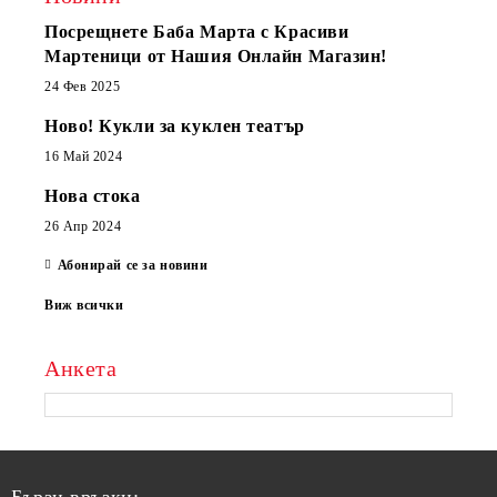
Посрещнете Баба Марта с Красиви
Мартеници от Нашия Онлайн Магазин!
24 Фев 2025
Ново! Кукли за куклен театър
16 Май 2024
Нова стока
26 Апр 2024
Абонирай се за новини
Виж всички
Анкета