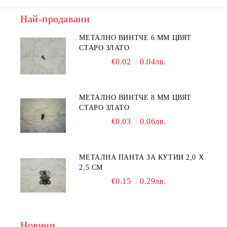
Най-продавани
МЕТАЛНО ВИНТЧЕ 6 ММ ЦВЯТ
СТАРО ЗЛАТО
€0.02
0.04лв.
МЕТАЛНО ВИНТЧЕ 8 ММ ЦВЯТ
СТАРО ЗЛАТО
€0.03
0.06лв.
МЕТАЛНА ПАНТА ЗА КУТИИ 2,0 Х
2,5 СМ
€0.15
0.29лв.
Новини